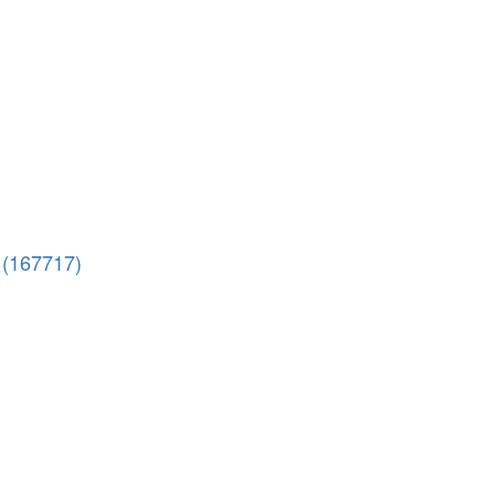
 (167717)