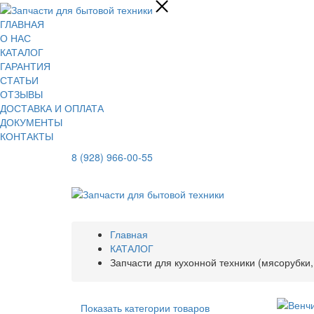
ГЛАВНАЯ
О НАС
КАТАЛОГ
ГАРАНТИЯ
СТАТЬИ
ОТЗЫВЫ
ДОСТАВКА И ОПЛАТА
ДОКУМЕНТЫ
КОНТАКТЫ
8 (928) 966-00-55
Главная
КАТАЛОГ
Запчасти для кухонной техники (мясорубки,
Показать категории товаров