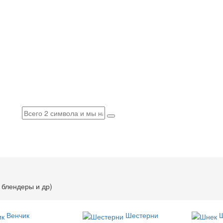
 блендеры и др)
Венчик
Шестерни