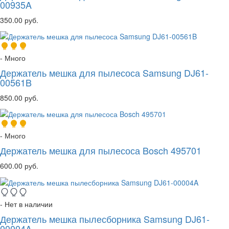
00935A
350.00 руб.
- Много
Держатель мешка для пылесоса Samsung DJ61-
00561B
850.00 руб.
- Много
Держатель мешка для пылесоса Bosch 495701
600.00 руб.
- Нет в наличии
Держатель мешка пылесборника Samsung DJ61-
00004A