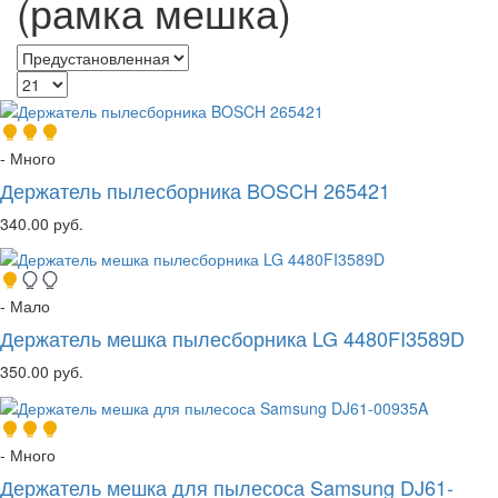
(рамка мешка)
- Много
Держатель пылесборника BOSCH 265421
340.00 руб.
- Мало
Держатель мешка пылесборника LG 4480FI3589D
350.00 руб.
- Много
Держатель мешка для пылесоса Samsung DJ61-