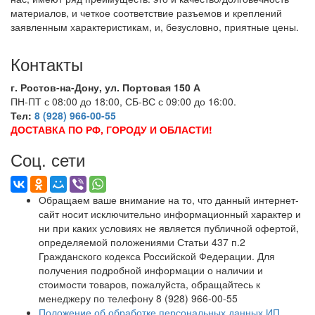
материалов, и четкое соответствие разъемов и креплений
заявленным характеристикам, и, безусловно, приятные цены.
Контакты
г. Ростов-на-Дону, ул. Портовая 150 А
ПН-ПТ с 08:00 до 18:00, СБ-ВС с 09:00 до 16:00.
Тел:
8 (928) 966-00-55
ДОСТАВКА ПО РФ, ГОРОДУ И ОБЛАСТИ!
Соц. сети
Обращаем ваше внимание на то, что данный интернет-
сайт носит исключительно информационный характер и
ни при каких условиях не является публичной офертой,
определяемой положениями Статьи 437 п.2
Гражданского кодекса Российской Федерации. Для
получения подробной информации о наличии и
стоимости товаров, пожалуйста, обращайтесь к
менеджеру по телефону 8 (928) 966-00-55
Положение об обработке персональных данных ИП,