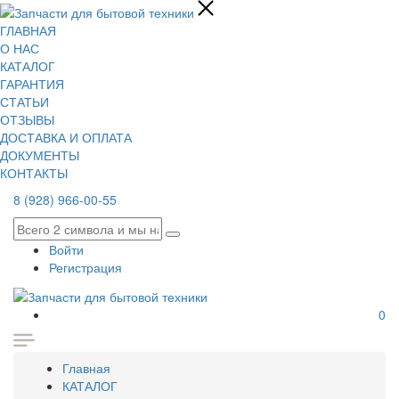
ГЛАВНАЯ
О НАС
КАТАЛОГ
ГАРАНТИЯ
СТАТЬИ
ОТЗЫВЫ
ДОСТАВКА И ОПЛАТА
ДОКУМЕНТЫ
КОНТАКТЫ
8 (928) 966-00-55
Войти
Регистрация
0
Главная
КАТАЛОГ