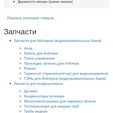
Держатель мешка (рамка мешка)
Показать категории товаров
Запчасти
Запчасти для бойлеров (водонагревательных баков)
Анод
Кабель для бойлера
Плата управления
Прокладка, фланец для бойлера
Разное
Термостат (терморегулятор) для водонагревателя
ТЭНы для бойлеров (водонагревательных баков)
Запчасти для кондиционеров
Датчики
Конденсаторы пусковые
Металлоконструкции для наружных блоков
Теплоизоляция для медных труб
Труба медная