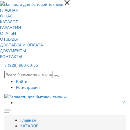
ГЛАВНАЯ
О НАС
КАТАЛОГ
ГАРАНТИЯ
СТАТЬИ
ОТЗЫВЫ
ДОСТАВКА И ОПЛАТА
ДОКУМЕНТЫ
КОНТАКТЫ
8 (928) 966-00-55
Войти
Регистрация
0
Главная
КАТАЛОГ