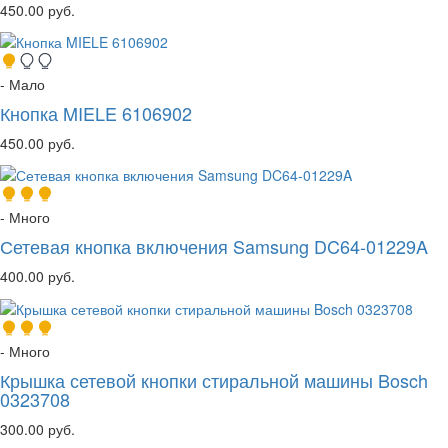
450.00 руб.
- Мало
Кнопка MIELE 6106902
450.00 руб.
- Много
Сетевая кнопка включения Samsung DC64-01229A
400.00 руб.
- Много
Крышка сетевой кнопки стиральной машины Bosch
0323708
300.00 руб.