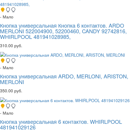
- Мало
Кнопка универсальная Кнопка 6 контактов. ARDO
MERLONI 522004900, 52200460, CANDY 92742816,
WHIRLPOOL 481941028985,
310.00 руб.
- Мало
Кнопка универсальная ARDO, MERLONI, ARISTON,
MERLONI
350.00 руб.
- Мало
Кнопка универсальная 6 контактов. WHIRLPOOL
481941029126