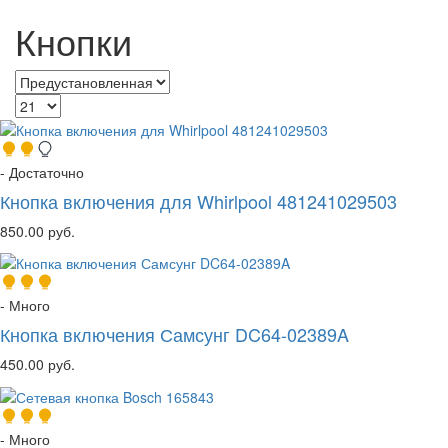
Кнопки
- Достаточно
Кнопка включения для Whirlpool 481241029503
850.00 руб.
- Много
Кнопка включения Самсунг DC64-02389A
450.00 руб.
- Много