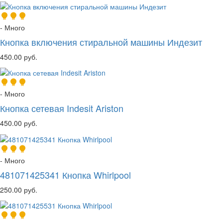
- Много
Кнопка включения стиральной машины Индезит
450.00 руб.
- Много
Кнопка сетевая Indesit Ariston
450.00 руб.
- Много
481071425341 Кнопка Whirlpool
250.00 руб.