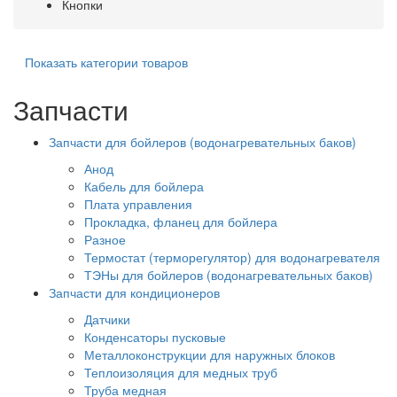
Кнопки
Показать категории товаров
Запчасти
Запчасти для бойлеров (водонагревательных баков)
Анод
Кабель для бойлера
Плата управления
Прокладка, фланец для бойлера
Разное
Термостат (терморегулятор) для водонагревателя
ТЭНы для бойлеров (водонагревательных баков)
Запчасти для кондиционеров
Датчики
Конденсаторы пусковые
Металлоконструкции для наружных блоков
Теплоизоляция для медных труб
Труба медная