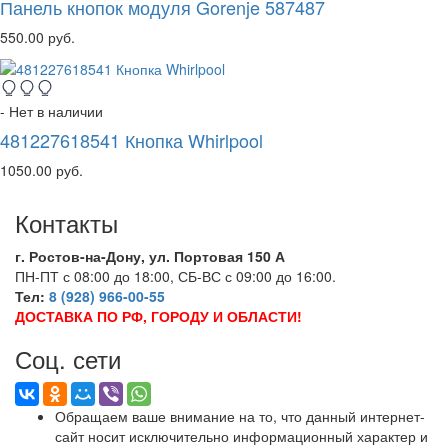
Панель кнопок модуля Gorenje 587487
550.00 руб.
- Нет в наличии
481227618541 Кнопка Whirlpool
1050.00 руб.
Контакты
г. Ростов-на-Дону, ул. Портовая 150 А
ПН-ПТ с 08:00 до 18:00, СБ-ВС с 09:00 до 16:00.
Тел:
8 (928) 966-00-55
ДОСТАВКА ПО РФ, ГОРОДУ И ОБЛАСТИ!
Соц. сети
Обращаем ваше внимание на то, что данный интернет-
сайт носит исключительно информационный характер и