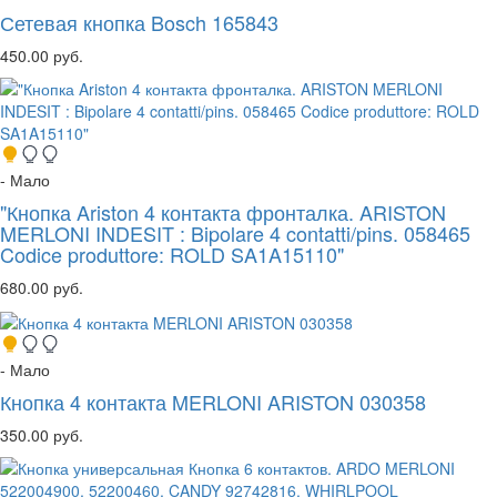
Сетевая кнопка Bosch 165843
450.00 руб.
- Мало
"Кнопка Ariston 4 контакта фронталка. ARISTON
MERLONI INDESIT : Bipolare 4 contatti/pins. 058465
Codice produttore: ROLD SA1A15110"
680.00 руб.
- Мало
Кнопка 4 контакта MERLONI ARISTON 030358
350.00 руб.