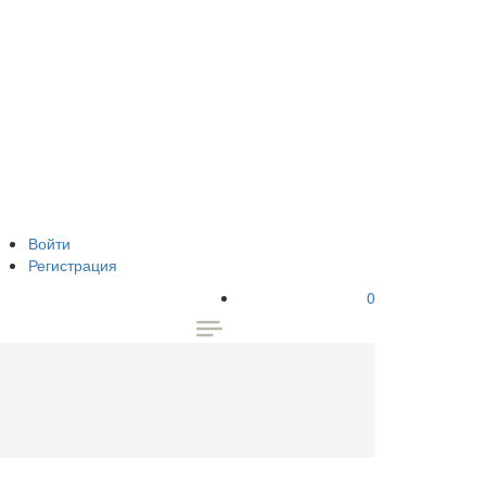
Войти
Регистрация
0