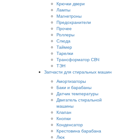
Крючки двери
Лампы
Магнетроны
Предохранители
Прочее
Роллеры
Слюда
Таймер
Тарелки
Трансформатор СВЧ
ТЭН
Запчасти для стиральных машин
Амортизаторы
Баки и барабаны
Датчик температуры
Двигатель стиральной
машины
Клапан
Кнопки
Конденсатор
Крестовина барабана
Люк