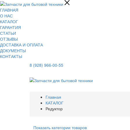
ГЛАВНАЯ
О НАС
КАТАЛОГ
ГАРАНТИЯ
СТАТЬИ
ОТЗЫВЫ
ДОСТАВКА И ОПЛАТА
ДОКУМЕНТЫ
КОНТАКТЫ
8 (928) 966-00-55
Главная
КАТАЛОГ
Редуктор
Показать категории товаров