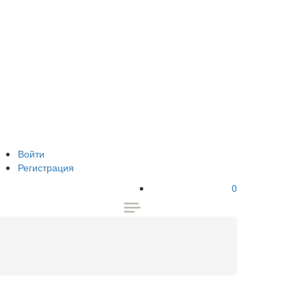
Войти
Регистрация
0