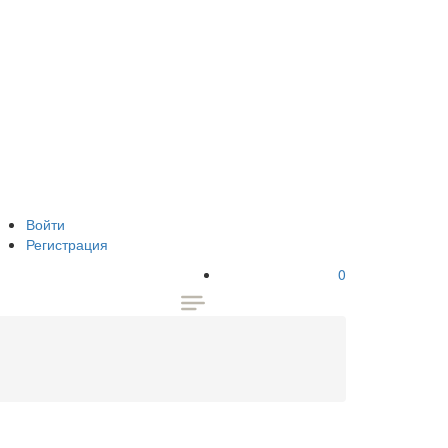
Войти
Регистрация
0