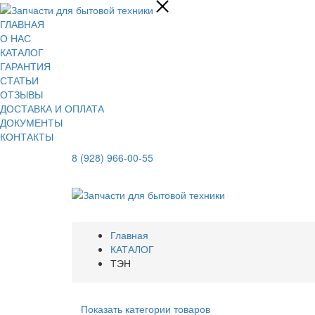
ГЛАВНАЯ
О НАС
КАТАЛОГ
ГАРАНТИЯ
СТАТЬИ
ОТЗЫВЫ
ДОСТАВКА И ОПЛАТА
ДОКУМЕНТЫ
КОНТАКТЫ
8 (928) 966-00-55
Главная
КАТАЛОГ
ТЭН
Показать категории товаров