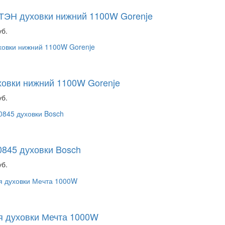
ТЭН духовки нижний 1100W Gorenje
уб.
овки нижний 1100W Gorenje
уб.
845 духовки Bosch
уб.
 духовки Мечта 1000W