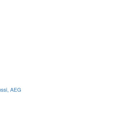
ussi, AEG