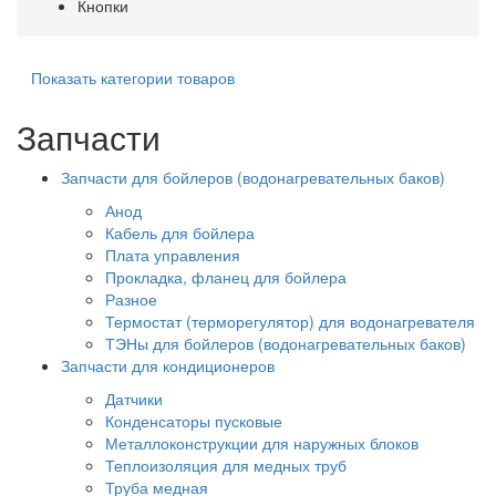
Кнопки
Показать категории товаров
Запчасти
Запчасти для бойлеров (водонагревательных баков)
Анод
Кабель для бойлера
Плата управления
Прокладка, фланец для бойлера
Разное
Термостат (терморегулятор) для водонагревателя
ТЭНы для бойлеров (водонагревательных баков)
Запчасти для кондиционеров
Датчики
Конденсаторы пусковые
Металлоконструкции для наружных блоков
Теплоизоляция для медных труб
Труба медная