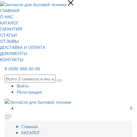
ГЛАВНАЯ
О НАС
КАТАЛОГ
ГАРАНТИЯ
СТАТЬИ
ОТЗЫВЫ
ДОСТАВКА И ОПЛАТА
ДОКУМЕНТЫ
КОНТАКТЫ
8 (928) 966-00-55
Войти
Регистрация
0
Главная
КАТАЛОГ