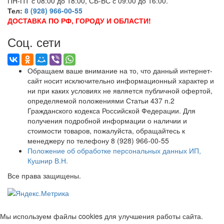
ПН-ПТ с 08:00 до 18:00, СБ-ВС с 09:00 до 16:00.
Тел:
8 (928) 966-00-55
ДОСТАВКА ПО РФ, ГОРОДУ И ОБЛАСТИ!
Соц. сети
Обращаем ваше внимание на то, что данный интернет-
сайт носит исключительно информационный характер и
ни при каких условиях не является публичной офертой,
определяемой положениями Статьи 437 п.2
Гражданского кодекса Российской Федерации. Для
получения подробной информации о наличии и
стоимости товаров, пожалуйста, обращайтесь к
менеджеру по телефону 8 (928) 966-00-55
Положение об обработке персональных данных ИП,
Кушнир В.Н.
Все права защищены.
Мы используем файлы cookies для улучшения работы сайта.