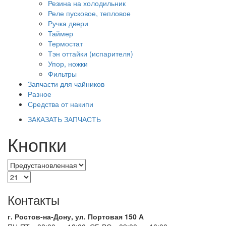
Резина на холодильник
Реле пусковое, тепловое
Ручка двери
Таймер
Термостат
Тэн оттайки (испарителя)
Упор, ножки
Фильтры
Запчасти для чайников
Разное
Средства от накипи
ЗАКАЗАТЬ ЗАПЧАСТЬ
Кнопки
Контакты
г. Ростов-на-Дону, ул. Портовая 150 А