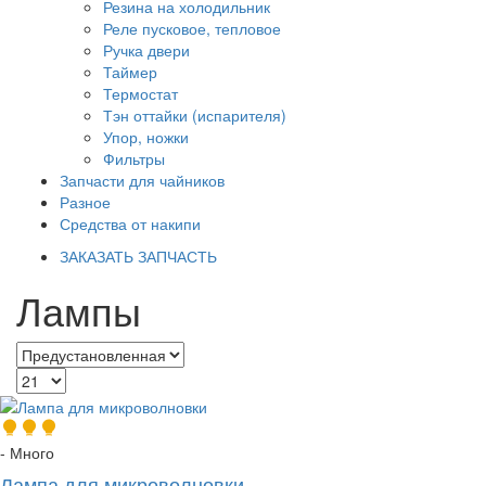
Резина на холодильник
Реле пусковое, тепловое
Ручка двери
Таймер
Термостат
Тэн оттайки (испарителя)
Упор, ножки
Фильтры
Запчасти для чайников
Разное
Средства от накипи
ЗАКАЗАТЬ ЗАПЧАСТЬ
Лампы
- Много
Лампа для микроволновки