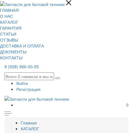
ГЛАВНАЯ
О НАС
КАТАЛОГ
ГАРАНТИЯ
СТАТЬИ
ОТЗЫВЫ
ДОСТАВКА И ОПЛАТА
ДОКУМЕНТЫ
КОНТАКТЫ
8 (928) 966-00-55
Войти
Регистрация
0
Главная
КАТАЛОГ