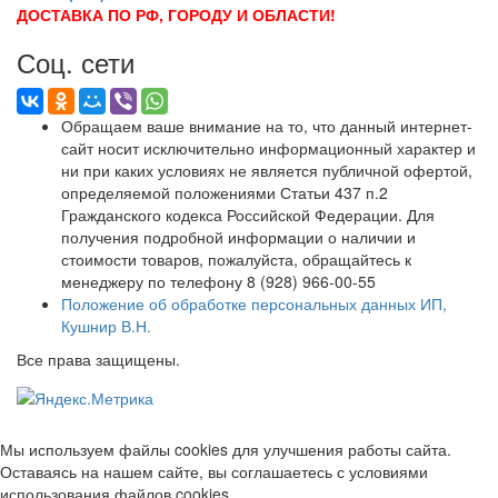
ДОСТАВКА ПО РФ, ГОРОДУ И ОБЛАСТИ!
Соц. сети
Обращаем ваше внимание на то, что данный интернет-
сайт носит исключительно информационный характер и
ни при каких условиях не является публичной офертой,
определяемой положениями Статьи 437 п.2
Гражданского кодекса Российской Федерации. Для
получения подробной информации о наличии и
стоимости товаров, пожалуйста, обращайтесь к
менеджеру по телефону 8 (928) 966-00-55
Положение об обработке персональных данных ИП,
Кушнир В.Н.
Все права защищены.
Мы используем файлы cookies для улучшения работы сайта.
Оставаясь на нашем сайте, вы соглашаетесь с условиями
использования файлов cookies.