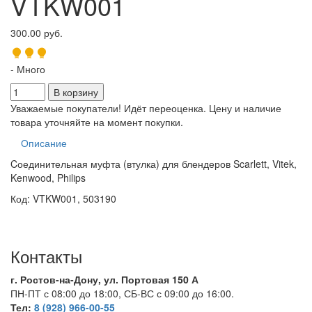
VTKW001
300.00 руб.
- Много
Уважаемые покупатели! Идёт переоценка. Цену и наличие
товара уточняйте на момент покупки.
Описание
Cоединительная муфта (втулка) для блендеров Scarlett, Vitek,
Kenwood, Philips
Код: VTKW001, 503190
Контакты
г. Ростов-на-Дону, ул. Портовая 150 А
ПН-ПТ с 08:00 до 18:00, СБ-ВС с 09:00 до 16:00.
Тел:
8 (928) 966-00-55