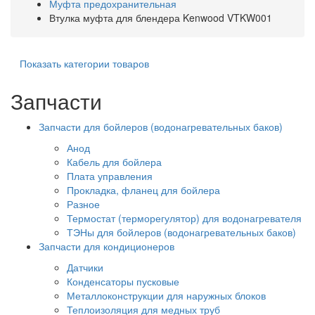
Муфта предохранительная
Втулка муфта для блендера Kenwood VTKW001
Показать категории товаров
Запчасти
Запчасти для бойлеров (водонагревательных баков)
Анод
Кабель для бойлера
Плата управления
Прокладка, фланец для бойлера
Разное
Термостат (терморегулятор) для водонагревателя
ТЭНы для бойлеров (водонагревательных баков)
Запчасти для кондиционеров
Датчики
Конденсаторы пусковые
Металлоконструкции для наружных блоков
Теплоизоляция для медных труб