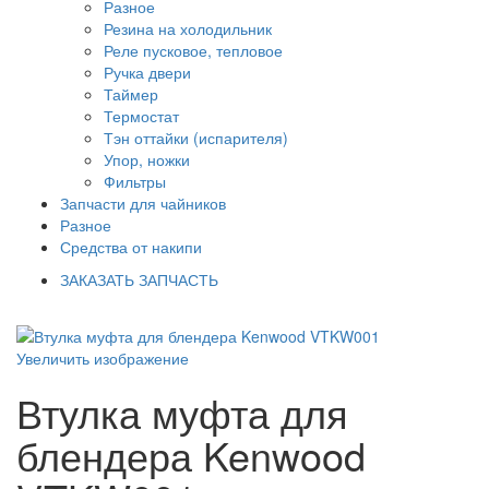
Разное
Резина на холодильник
Реле пусковое, тепловое
Ручка двери
Таймер
Термостат
Тэн оттайки (испарителя)
Упор, ножки
Фильтры
Запчасти для чайников
Разное
Средства от накипи
ЗАКАЗАТЬ ЗАПЧАСТЬ
Увеличить изображение
Втулка муфта для
блендера Kenwood