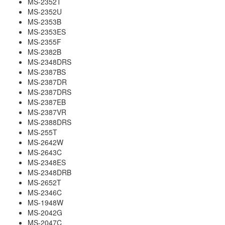
MS-2352T
MS-2352U
MS-2353B
MS-2353ES
MS-2355F
MS-2382B
MS-2348DRS
MS-2387BS
MS-2387DR
MS-2387DRS
MS-2387EB
MS-2387VR
MS-2388DRS
MS-255T
MS-2642W
MS-2643C
MS-2348ES
MS-2348DRB
MS-2652T
MS-2346C
MS-1948W
MS-2042G
MS-2047C