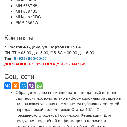
MH-6387BB
MH-6387BS
MH-6387DRC
SMS-2662W
Контакты
г. Ростов-на-Дону, ул. Портовая 150 А
ПН-ПТ с 08:00 до 18:00, СБ-ВС с 09:00 до 16:00.
Тел:
8 (928) 966-00-55
ДОСТАВКА ПО РФ, ГОРОДУ И ОБЛАСТИ!
Соц. сети
Обращаем ваше внимание на то, что данный интернет-
сайт носит исключительно информационный характер и
ни при каких условиях не является публичной офертой,
определяемой положениями Статьи 437 п.2
Гражданского кодекса Российской Федерации. Для
получения подробной информации о наличии и
стоимости товаров, пожалуйста, обращайтесь к