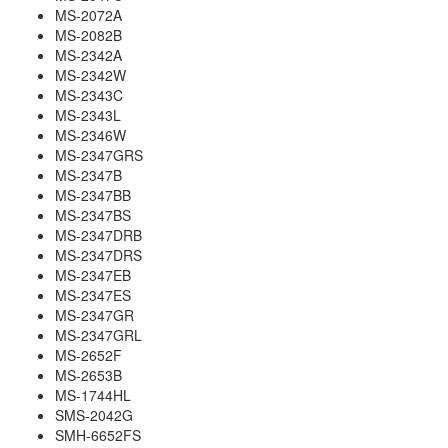
MS-2072A
MS-2082B
MS-2342A
MS-2342W
MS-2343C
MS-2343L
MS-2346W
MS-2347GRS
MS-2347B
MS-2347BB
MS-2347BS
MS-2347DRB
MS-2347DRS
MS-2347EB
MS-2347ES
MS-2347GR
MS-2347GRL
MS-2652F
MS-2653B
MS-1744HL
SMS-2042G
SMH-6652FS