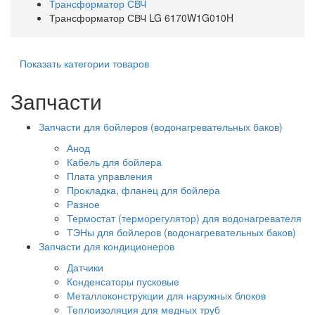
Трансформатор СВЧ
Трансформатор СВЧ LG 6170W1G010H
Показать категории товаров
Запчасти
Запчасти для бойлеров (водонагревательных баков)
Анод
Кабель для бойлера
Плата управления
Прокладка, фланец для бойлера
Разное
Термостат (терморегулятор) для водонагревателя
ТЭНы для бойлеров (водонагревательных баков)
Запчасти для кондиционеров
Датчики
Конденсаторы пусковые
Металлоконструкции для наружных блоков
Теплоизоляция для медных труб