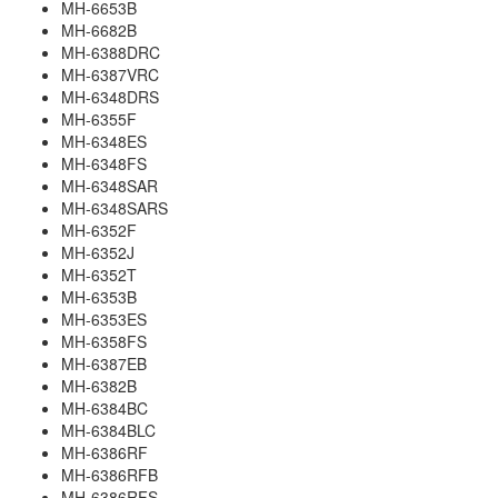
MH-6653B
MH-6682B
MH-6388DRC
MH-6387VRC
MH-6348DRS
MH-6355F
MH-6348ES
MH-6348FS
MH-6348SAR
MH-6348SARS
MH-6352F
MH-6352J
MH-6352T
MH-6353B
MH-6353ES
MH-6358FS
MH-6387EB
MH-6382B
MH-6384BC
MH-6384BLC
MH-6386RF
MH-6386RFB
MH-6386RFS