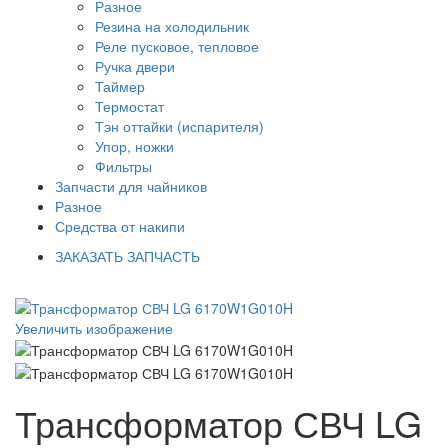
Разное
Резина на холодильник
Реле пусковое, тепловое
Ручка двери
Таймер
Термостат
Тэн оттайки (испарителя)
Упор, ножки
Фильтры
Запчасти для чайников
Разное
Средства от накипи
ЗАКАЗАТЬ ЗАПЧАСТЬ
Увеличить изображение
Трансформатор СВЧ LG