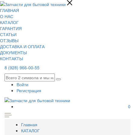
ГЛАВНАЯ
О НАС
КАТАЛОГ
ГАРАНТИЯ
СТАТЬИ
ОТЗЫВЫ
ДОСТАВКА И ОПЛАТА
ДОКУМЕНТЫ
КОНТАКТЫ
8 (928) 966-00-55
Войти
Регистрация
0
Главная
КАТАЛОГ