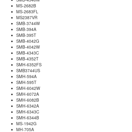
MS-2682B
MS-2683FL
MS2387VR
SMB-3744W
SMB-394A
SMB-395T
SMB-4042G
SMB-4042W
SMB-4343C
SMB-4352T
SMH-6352FS
SMB3744US
SMH-594A
SMH-595T
SMH-6042W
SMH-6072A
SMH-6082B
SMH-6342A
SMH-6343C
SMH-6344B
MS-1942G
MH-705A