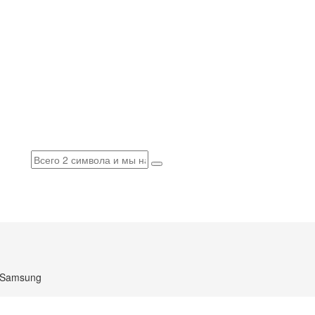
 Samsung