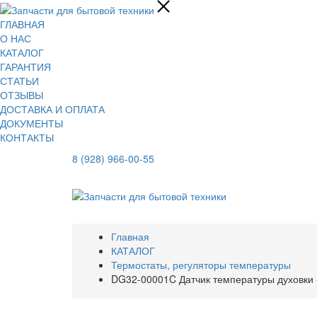
ГЛАВНАЯ
О НАС
КАТАЛОГ
ГАРАНТИЯ
СТАТЬИ
ОТЗЫВЫ
ДОСТАВКА И ОПЛАТА
ДОКУМЕНТЫ
КОНТАКТЫ
8 (928) 966-00-55
Главная
КАТАЛОГ
Термостаты, регуляторы температуры
DG32-00001C Датчик температуры духовки