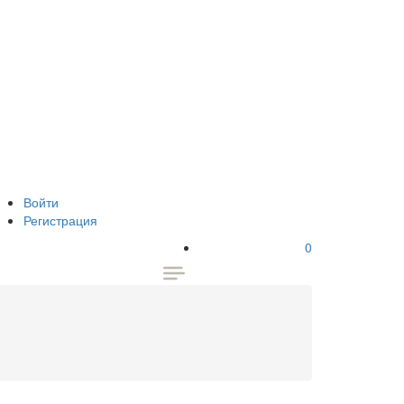
Войти
Регистрация
0