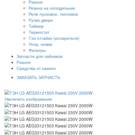
Разное
Резина на холодильник
Реле пусковое, тепловое
Ручка двери
Таймер
Термостат
Тэн оттайки (испарителя)
Упор, ножки
Фильтры
Запчасти для чайников
Разное
Средства от накипи
ЗАКАЗАТЬ ЗАПЧАСТЬ
Увеличить изображение