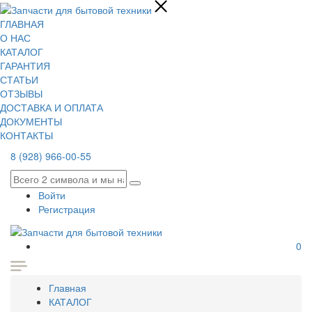
ГЛАВНАЯ
О НАС
КАТАЛОГ
ГАРАНТИЯ
СТАТЬИ
ОТЗЫВЫ
ДОСТАВКА И ОПЛАТА
ДОКУМЕНТЫ
КОНТАКТЫ
8 (928) 966-00-55
Войти
Регистрация
0
Главная
КАТАЛОГ