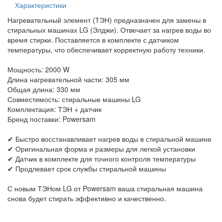
Характеристики
Нагревательный элемент (ТЭН) предназначен для замены в
стиральных машинах LG (Элджи). Отвечает за нагрев воды во
время стирки. Поставляется в комплекте с датчиком
температуры, что обеспечивает корректную работу техники.
Мощность: 2000 W
Длина нагревательной части: 305 мм
Общая длина: 330 мм
Совместимость: стиральные машины LG
Комплектация: ТЭН + датчик
Бренд поставки: Powersam
✔ Быстро восстанавливает нагрев воды в стиральной машине
✔ Оригинальная форма и размеры для легкой установки
✔ Датчик в комплекте для точного контроля температуры
✔ Продлевает срок службы стиральной машины
С новым ТЭНом LG от Powersam ваша стиральная машина
снова будет стирать эффективно и качественно.