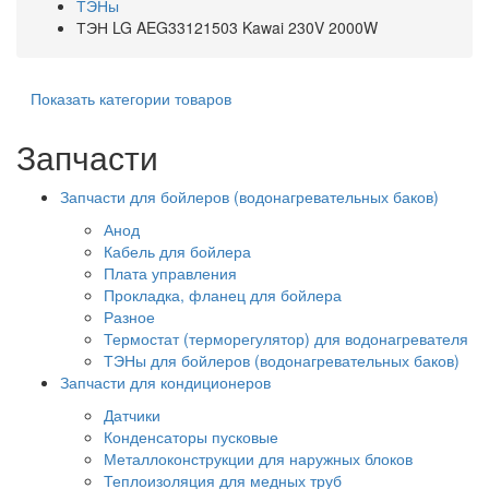
ТЭНы
ТЭН LG AEG33121503 Kawai 230V 2000W
Показать категории товаров
Запчасти
Запчасти для бойлеров (водонагревательных баков)
Анод
Кабель для бойлера
Плата управления
Прокладка, фланец для бойлера
Разное
Термостат (терморегулятор) для водонагревателя
ТЭНы для бойлеров (водонагревательных баков)
Запчасти для кондиционеров
Датчики
Конденсаторы пусковые
Металлоконструкции для наружных блоков
Теплоизоляция для медных труб