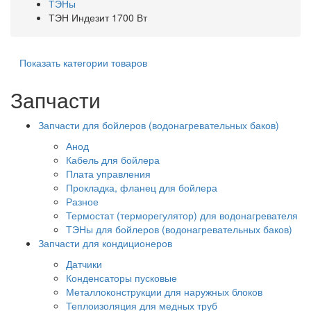
ТЭНы
ТЭН Индезит 1700 Вт
Показать категории товаров
Запчасти
Запчасти для бойлеров (водонагревательных баков)
Анод
Кабель для бойлера
Плата управления
Прокладка, фланец для бойлера
Разное
Термостат (терморегулятор) для водонагревателя
ТЭНы для бойлеров (водонагревательных баков)
Запчасти для кондиционеров
Датчики
Конденсаторы пусковые
Металлоконструкции для наружных блоков
Теплоизоляция для медных труб