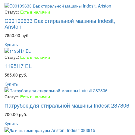
Статус:
Есть в наличии
C00109633 Бак стиральной машины Indesit,
Ariston
7850.00 руб.
Купить
Статус:
Есть в наличии
1195H7 EL
585.00 руб.
Купить
Статус:
Есть в наличии
Патрубок для стиральной машины Indesit 287806
700.00 руб.
Купить