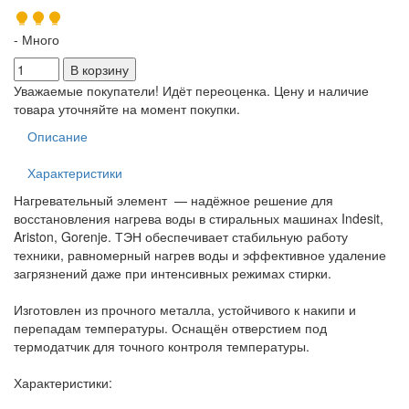
- Много
Уважаемые покупатели! Идёт переоценка. Цену и наличие
товара уточняйте на момент покупки.
Описание
Характеристики
Нагревательный элемент — надёжное решение для
восстановления нагрева воды в стиральных машинах Indesit,
Ariston, Gorenje. ТЭН обеспечивает стабильную работу
техники, равномерный нагрев воды и эффективное удаление
загрязнений даже при интенсивных режимах стирки.
Изготовлен из прочного металла, устойчивого к накипи и
перепадам температуры. Оснащён отверстием под
термодатчик для точного контроля температуры.
Характеристики: