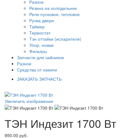
Разное
Резина на холодильник
Реле пусковое, тепловое
Ручка двери
Таймер
Термостат
Тэн оттайки (испарителя)
Упор, ножки
Фильтры
Запчасти для чайников
Разное
Средства от накипи
ЗАКАЗАТЬ ЗАПЧАСТЬ
Увеличить изображение
ТЭН Индезит 1700 Вт
950.00 руб.