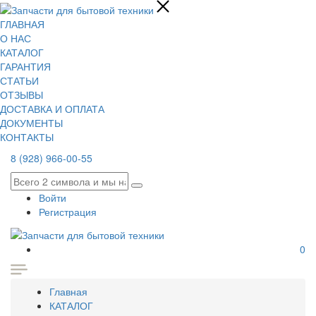
ГЛАВНАЯ
О НАС
КАТАЛОГ
ГАРАНТИЯ
СТАТЬИ
ОТЗЫВЫ
ДОСТАВКА И ОПЛАТА
ДОКУМЕНТЫ
КОНТАКТЫ
8 (928) 966-00-55
Войти
Регистрация
0
Главная
КАТАЛОГ