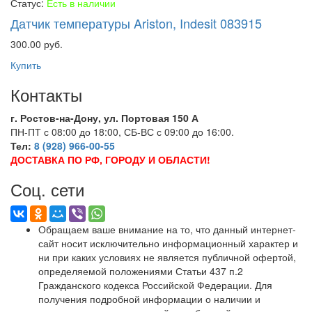
Статус:
Есть в наличии
Датчик температуры Ariston, Indesit 083915
300.00 руб.
Купить
Контакты
г. Ростов-на-Дону, ул. Портовая 150 А
ПН-ПТ с 08:00 до 18:00, СБ-ВС с 09:00 до 16:00.
Тел:
8 (928) 966-00-55
ДОСТАВКА ПО РФ, ГОРОДУ И ОБЛАСТИ!
Соц. сети
Обращаем ваше внимание на то, что данный интернет-
сайт носит исключительно информационный характер и
ни при каких условиях не является публичной офертой,
определяемой положениями Статьи 437 п.2
Гражданского кодекса Российской Федерации. Для
получения подробной информации о наличии и