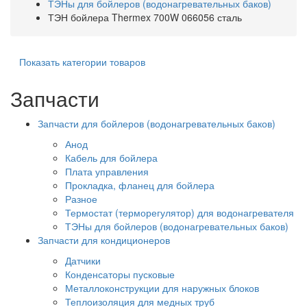
ТЭНы для бойлеров (водонагревательных баков)
ТЭН бойлера Thermex 700W 066056 сталь
Показать категории товаров
Запчасти
Запчасти для бойлеров (водонагревательных баков)
Анод
Кабель для бойлера
Плата управления
Прокладка, фланец для бойлера
Разное
Термостат (терморегулятор) для водонагревателя
ТЭНы для бойлеров (водонагревательных баков)
Запчасти для кондиционеров
Датчики
Конденсаторы пусковые
Металлоконструкции для наружных блоков
Теплоизоляция для медных труб