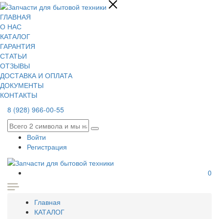
ГЛАВНАЯ
О НАС
КАТАЛОГ
ГАРАНТИЯ
СТАТЬИ
ОТЗЫВЫ
ДОСТАВКА И ОПЛАТА
ДОКУМЕНТЫ
КОНТАКТЫ
8 (928) 966-00-55
Войти
Регистрация
0
Главная
КАТАЛОГ