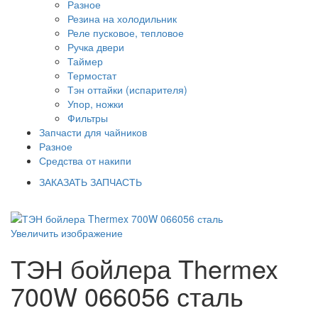
Разное
Резина на холодильник
Реле пусковое, тепловое
Ручка двери
Таймер
Термостат
Тэн оттайки (испарителя)
Упор, ножки
Фильтры
Запчасти для чайников
Разное
Средства от накипи
ЗАКАЗАТЬ ЗАПЧАСТЬ
Увеличить изображение
ТЭН бойлера Thermex
700W 066056 сталь