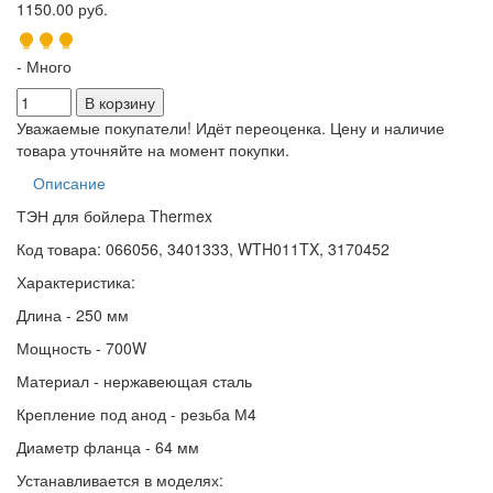
1150.00 руб.
- Много
Уважаемые покупатели! Идёт переоценка. Цену и наличие
товара уточняйте на момент покупки.
Описание
ТЭН для бойлера Thermex
Код товара: 066056, 3401333, WTH011TX, 3170452
Характеристика:
Длина - 250 мм
Мощность - 700W
Материал - нержавеющая сталь
Крепление под анод - резьба М4
Диаметр фланца - 64 мм
Устанавливается в моделях: