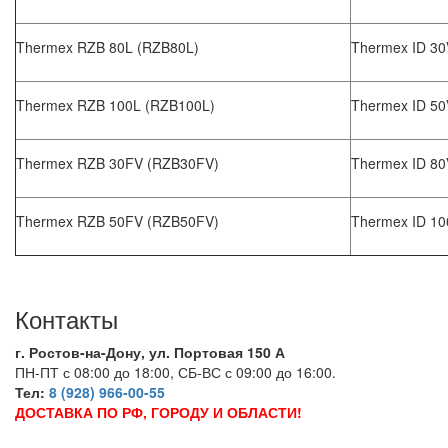
Thermex RZB 80L (RZB80L)
Thermex ID 30
Thermex RZB 100L (RZB100L)
Thermex ID 50
Thermex RZB 30FV (RZB30FV)
Thermex ID 80
Thermex RZB 50FV (RZB50FV)
Thermex ID 10
Контакты
г. Ростов-на-Дону, ул. Портовая 150 А
ПН-ПТ с 08:00 до 18:00, СБ-ВС с 09:00 до 16:00.
Тел:
8 (928) 966-00-55
ДОСТАВКА ПО РФ, ГОРОДУ И ОБЛАСТИ!