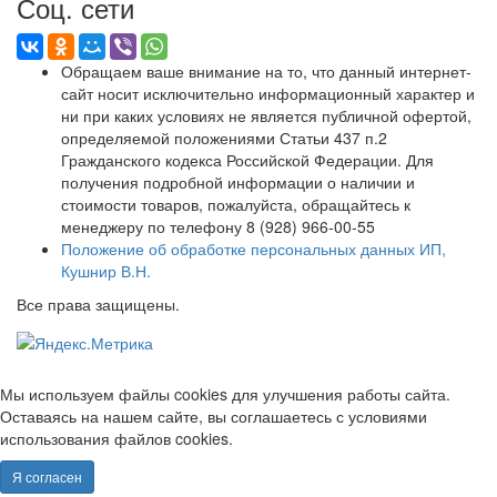
Соц. сети
Обращаем ваше внимание на то, что данный интернет-
сайт носит исключительно информационный характер и
ни при каких условиях не является публичной офертой,
определяемой положениями Статьи 437 п.2
Гражданского кодекса Российской Федерации. Для
получения подробной информации о наличии и
стоимости товаров, пожалуйста, обращайтесь к
менеджеру по телефону 8 (928) 966-00-55
Положение об обработке персональных данных ИП,
Кушнир В.Н.
Все права защищены.
Мы используем файлы cookies для улучшения работы сайта.
Оставаясь на нашем сайте, вы соглашаетесь с условиями
использования файлов cookies.
Я согласен