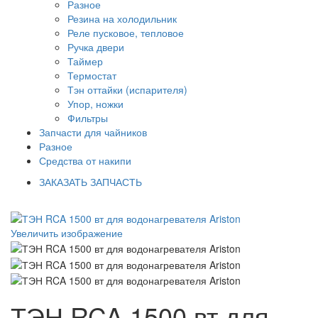
Разное
Резина на холодильник
Реле пусковое, тепловое
Ручка двери
Таймер
Термостат
Тэн оттайки (испарителя)
Упор, ножки
Фильтры
Запчасти для чайников
Разное
Средства от накипи
ЗАКАЗАТЬ ЗАПЧАСТЬ
Увеличить изображение
ТЭН RCA 1500 вт для