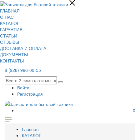
ГЛАВНАЯ
О НАС
КАТАЛОГ
ГАРАНТИЯ
СТАТЬИ
ОТЗЫВЫ
ДОСТАВКА И ОПЛАТА
ДОКУМЕНТЫ
КОНТАКТЫ
8 (928) 966-00-55
Войти
Регистрация
0
Главная
КАТАЛОГ