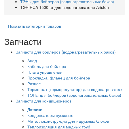
ТЭНы для бойлеров (водонагревательных баков)
ТЭН RCA 1500 вт для водонагревателя Ariston
Показать категории товаров
Запчасти
Запчасти для бойлеров (водонагревательных баков)
Анод
Кабель для бойлера
Плата управления
Прокладка, фланец для бойлера
Разное
Термостат (терморегулятор) для водонагревателя
ТЭНы для бойлеров (водонагревательных баков)
Запчасти для кондиционеров
Датчики
Конденсаторы пусковые
Металлоконструкции для наружных блоков
Теплоизоляция для медных труб