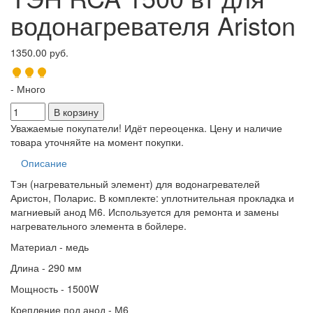
водонагревателя Ariston
1350.00 руб.
- Много
Уважаемые покупатели! Идёт переоценка. Цену и наличие
товара уточняйте на момент покупки.
Описание
Тэн (нагревательный элемент) для водонагревателей
Аристон, Поларис. В комплекте: уплотнительная прокладка и
магниевый анод М6. Используется для ремонта и замены
нагревательного элемента в бойлере.
Материал - медь
Длина - 290 мм
Мощность - 1500W
Крепление под анод - М6