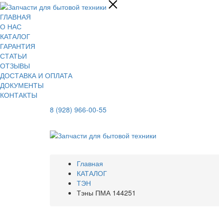
ГЛАВНАЯ
О НАС
КАТАЛОГ
ГАРАНТИЯ
СТАТЬИ
ОТЗЫВЫ
ДОСТАВКА И ОПЛАТА
ДОКУМЕНТЫ
КОНТАКТЫ
8 (928) 966-00-55
Главная
КАТАЛОГ
ТЭН
Тэны ПМА 144251