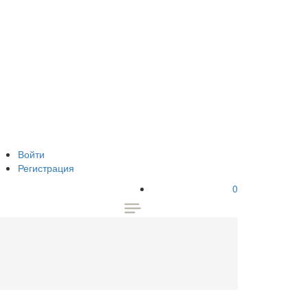
Войти
Регистрация
0