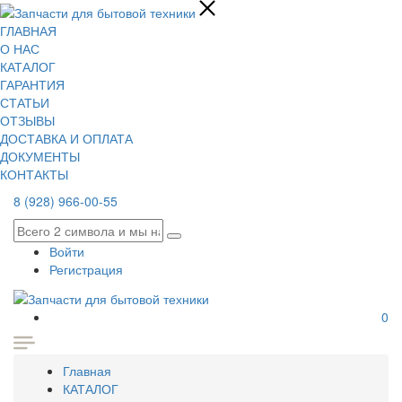
ГЛАВНАЯ
О НАС
КАТАЛОГ
ГАРАНТИЯ
СТАТЬИ
ОТЗЫВЫ
ДОСТАВКА И ОПЛАТА
ДОКУМЕНТЫ
КОНТАКТЫ
8 (928) 966-00-55
Войти
Регистрация
0
Главная
КАТАЛОГ