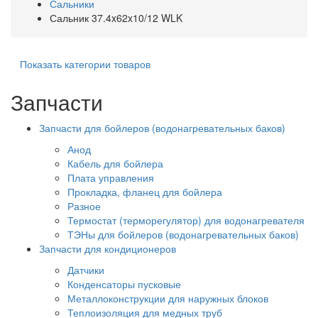
Сальники
Сальник 37.4x62x10/12 WLK
Показать категории товаров
Запчасти
Запчасти для бойлеров (водонагревательных баков)
Анод
Кабель для бойлера
Плата управления
Прокладка, фланец для бойлера
Разное
Термостат (терморегулятор) для водонагревателя
ТЭНы для бойлеров (водонагревательных баков)
Запчасти для кондиционеров
Датчики
Конденсаторы пусковые
Металлоконструкции для наружных блоков
Теплоизоляция для медных труб