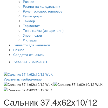
Разное
Резина на холодильник
Реле пусковое, тепловое
Ручка двери
Таймер
Термостат
Тэн оттайки (испарителя)
Упор, ножки
Фильтры
Запчасти для чайников
Разное
Средства от накипи
ЗАКАЗАТЬ ЗАПЧАСТЬ
Увеличить изображение
Сальник 37.4x62x10/12