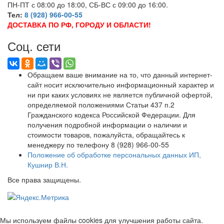
ПН-ПТ с 08:00 до 18:00, СБ-ВС с 09:00 до 16:00.
Тел:
8 (928) 966-00-55
ДОСТАВКА ПО РФ, ГОРОДУ И ОБЛАСТИ!
Соц. сети
Обращаем ваше внимание на то, что данный интернет-
сайт носит исключительно информационный характер и
ни при каких условиях не является публичной офертой,
определяемой положениями Статьи 437 п.2
Гражданского кодекса Российской Федерации. Для
получения подробной информации о наличии и
стоимости товаров, пожалуйста, обращайтесь к
менеджеру по телефону 8 (928) 966-00-55
Положение об обработке персональных данных ИП,
Кушнир В.Н.
Все права защищены.
Мы используем файлы cookies для улучшения работы сайта.