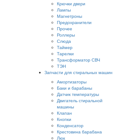
Крючки двери
Лампы
Магнетроны
Предохранители
Прочее
Роллеры
Слюда
Таймер
Тарелки
Трансформатор СВЧ
ТЭН
Запчасти для стиральных машин
Амортизаторы
Баки и барабаны
Датчик температуры
Двигатель стиральной
машины
Клапан
Кнопки
Конденсатор
Крестовина барабана
Люк