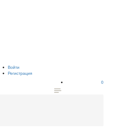
Войти
Регистрация
0