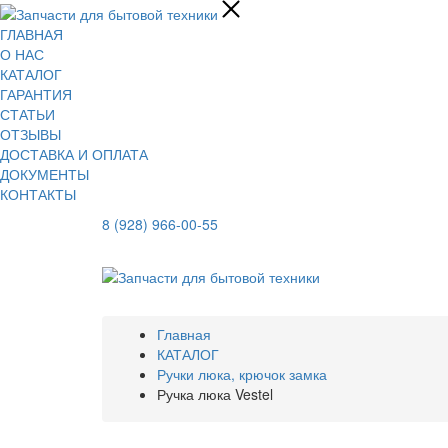
ГЛАВНАЯ
О НАС
КАТАЛОГ
ГАРАНТИЯ
СТАТЬИ
ОТЗЫВЫ
ДОСТАВКА И ОПЛАТА
ДОКУМЕНТЫ
КОНТАКТЫ
8 (928) 966-00-55
Главная
КАТАЛОГ
Ручки люка, крючок замка
Ручка люка Vestel