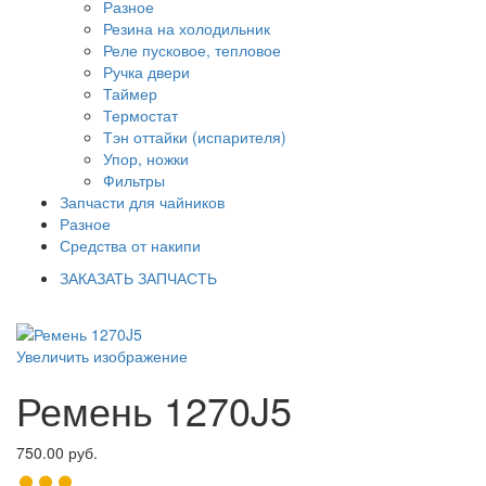
Разное
Резина на холодильник
Реле пусковое, тепловое
Ручка двери
Таймер
Термостат
Тэн оттайки (испарителя)
Упор, ножки
Фильтры
Запчасти для чайников
Разное
Средства от накипи
ЗАКАЗАТЬ ЗАПЧАСТЬ
Увеличить изображение
Ремень 1270J5
750.00 руб.