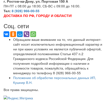
г. Ростов-на-Дону, ул. Портовая 150 А
ПН-ПТ с 08:00 до 18:00, СБ-ВС с 09:00 до 16:00.
Тел:
8 (928) 966-00-55
ДОСТАВКА ПО РФ, ГОРОДУ И ОБЛАСТИ!
Соц. сети
Обращаем ваше внимание на то, что данный интернет-
сайт носит исключительно информационный характер и
ни при каких условиях не является публичной офертой,
определяемой положениями Статьи 437 п.2
Гражданского кодекса Российской Федерации. Для
получения подробной информации о наличии и
стоимости товаров, пожалуйста, обращайтесь к
менеджеру по телефону 8 (928) 966-00-55
Положение об обработке персональных данных ИП,
Кушнир В.Н.
Все права защищены.