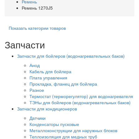
Ремень
Ремень 1270J5
Показать категории товаров
Запчасти
Запчасти для бойлеров (водонагревательных баков)
Анод
Кабель для бойлера
Плата управления
Прокладка, фланец для бойлера
Разное
Термостат (терморегулятор) для водонагревателя
ТЭНы для бойлеров (водонагревательных баков)
Запчасти для кондиционеров
Датчики
Конденсаторы пусковые
Металлоконструкции для наружных блоков
Теплоизоляция для медных труб