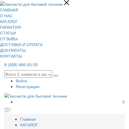
ГЛАВНАЯ
О НАС
КАТАЛОГ
ГАРАНТИЯ
СТАТЬИ
ОТЗЫВЫ
ДОСТАВКА И ОПЛАТА
ДОКУМЕНТЫ
КОНТАКТЫ
8 (928) 966-00-55
Войти
Регистрация
0
Главная
КАТАЛОГ