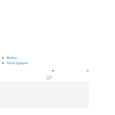
Войти
Регистрация
0