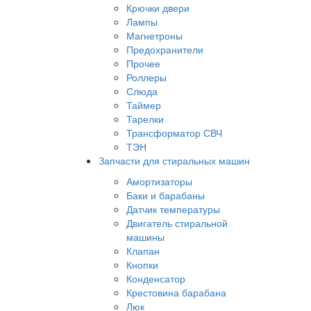
Крючки двери
Лампы
Магнетроны
Предохранители
Прочее
Роллеры
Слюда
Таймер
Тарелки
Трансформатор СВЧ
ТЭН
Запчасти для стиральных машин
Амортизаторы
Баки и барабаны
Датчик температуры
Двигатель стиральной
машины
Клапан
Кнопки
Конденсатор
Крестовина барабана
Люк