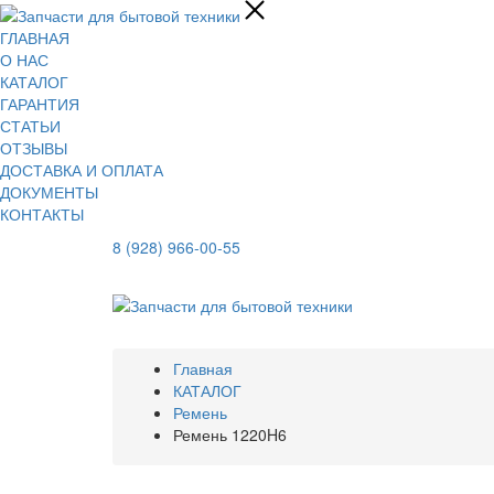
ГЛАВНАЯ
О НАС
КАТАЛОГ
ГАРАНТИЯ
СТАТЬИ
ОТЗЫВЫ
ДОСТАВКА И ОПЛАТА
ДОКУМЕНТЫ
КОНТАКТЫ
8 (928) 966-00-55
Главная
КАТАЛОГ
Ремень
Ремень 1220H6