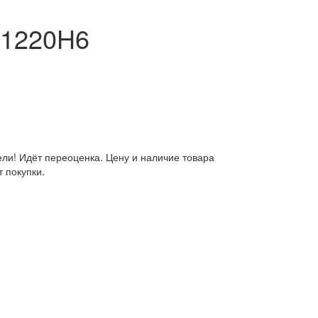
 1220H6
ли! Идёт переоценка. Цену и наличие товара
 покупки.