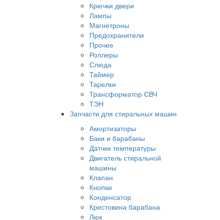
Крючки двери
Лампы
Магнетроны
Предохранители
Прочее
Роллеры
Слюда
Таймер
Тарелки
Трансформатор СВЧ
ТЭН
Запчасти для стиральных машин
Амортизаторы
Баки и барабаны
Датчик температуры
Двигатель стиральной
машины
Клапан
Кнопки
Конденсатор
Крестовина барабана
Люк