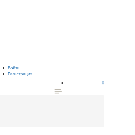
Войти
Регистрация
0