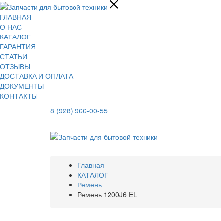
ГЛАВНАЯ
О НАС
КАТАЛОГ
ГАРАНТИЯ
СТАТЬИ
ОТЗЫВЫ
ДОСТАВКА И ОПЛАТА
ДОКУМЕНТЫ
КОНТАКТЫ
8 (928) 966-00-55
Главная
КАТАЛОГ
Ремень
Ремень 1200J6 EL