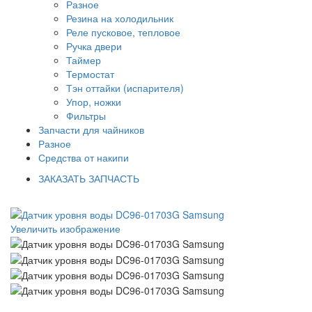
Разное
Резина на холодильник
Реле пусковое, тепловое
Ручка двери
Таймер
Термостат
Тэн оттайки (испарителя)
Упор, ножки
Фильтры
Запчасти для чайников
Разное
Средства от накипи
ЗАКАЗАТЬ ЗАПЧАСТЬ
Увеличить изображение