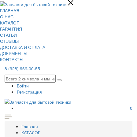
ГЛАВНАЯ
О НАС
КАТАЛОГ
ГАРАНТИЯ
СТАТЬИ
ОТЗЫВЫ
ДОСТАВКА И ОПЛАТА
ДОКУМЕНТЫ
КОНТАКТЫ
8 (928) 966-00-55
Войти
Регистрация
0
Главная
КАТАЛОГ