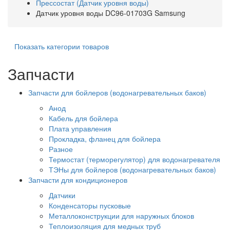
Прессостат (Датчик уровня воды)
Датчик уровня воды DC96-01703G Samsung
Показать категории товаров
Запчасти
Запчасти для бойлеров (водонагревательных баков)
Анод
Кабель для бойлера
Плата управления
Прокладка, фланец для бойлера
Разное
Термостат (терморегулятор) для водонагревателя
ТЭНы для бойлеров (водонагревательных баков)
Запчасти для кондиционеров
Датчики
Конденсаторы пусковые
Металлоконструкции для наружных блоков
Теплоизоляция для медных труб