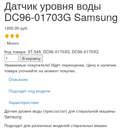
Датчик уровня воды
DC96-01703G Samsung
1200.00 руб.
- Много
Код товара
:
ST-545, DC96-01703G, DC96-01703Q
Уважаемые покупатели! Идёт переоценка. Цену и наличие
товара уточняйте на момент покупки.
Описание
Подходит под модели
Характеристики
Датчик уровня воды (прессостат) для стиральной машины
Samsung
Подходит для различных моделей стиральных машин