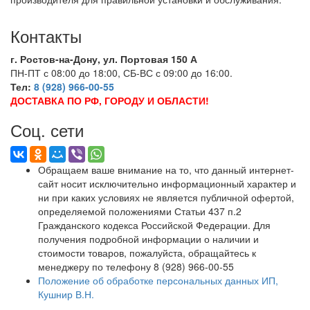
Контакты
г. Ростов-на-Дону, ул. Портовая 150 А
ПН-ПТ с 08:00 до 18:00, СБ-ВС с 09:00 до 16:00.
Тел:
8 (928) 966-00-55
ДОСТАВКА ПО РФ, ГОРОДУ И ОБЛАСТИ!
Соц. сети
Обращаем ваше внимание на то, что данный интернет-
сайт носит исключительно информационный характер и
ни при каких условиях не является публичной офертой,
определяемой положениями Статьи 437 п.2
Гражданского кодекса Российской Федерации. Для
получения подробной информации о наличии и
стоимости товаров, пожалуйста, обращайтесь к
менеджеру по телефону 8 (928) 966-00-55
Положение об обработке персональных данных ИП,
Кушнир В.Н.