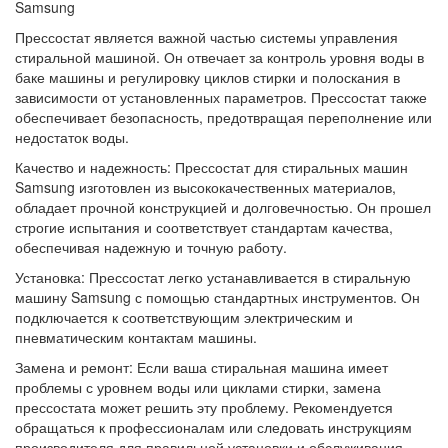
Samsung
Прессостат является важной частью системы управления
стиральной машиной. Он отвечает за контроль уровня воды в
баке машины и регулировку циклов стирки и полоскания в
зависимости от установленных параметров. Прессостат также
обеспечивает безопасность, предотвращая переполнение или
недостаток воды.
Качество и надежность: Прессостат для стиральных машин
Samsung изготовлен из высококачественных материалов,
обладает прочной конструкцией и долговечностью. Он прошел
строгие испытания и соответствует стандартам качества,
обеспечивая надежную и точную работу.
Установка: Прессостат легко устанавливается в стиральную
машину Samsung с помощью стандартных инструментов. Он
подключается к соответствующим электрическим и
пневматическим контактам машины.
Замена и ремонт: Если ваша стиральная машина имеет
проблемы с уровнем воды или циклами стирки, замена
прессостата может решить эту проблему. Рекомендуется
обращаться к профессионалам или следовать инструкциям
производителя для правильной установки и обслуживания.