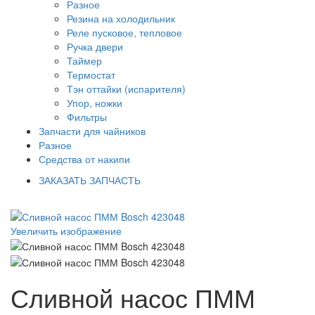
Разное
Резина на холодильник
Реле пусковое, тепловое
Ручка двери
Таймер
Термостат
Тэн оттайки (испарителя)
Упор, ножки
Фильтры
Запчасти для чайников
Разное
Средства от накипи
ЗАКАЗАТЬ ЗАПЧАСТЬ
Увеличить изображение
Сливной насос ПММ