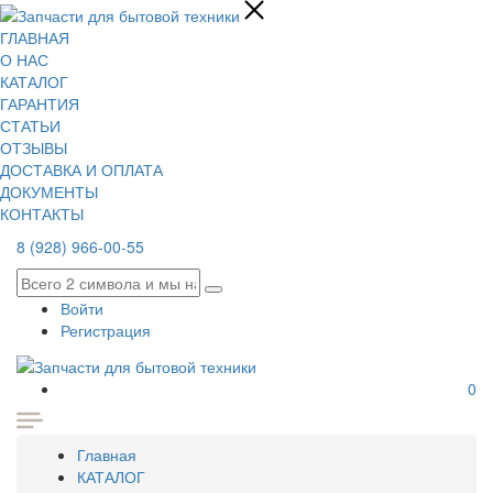
ГЛАВНАЯ
О НАС
КАТАЛОГ
ГАРАНТИЯ
СТАТЬИ
ОТЗЫВЫ
ДОСТАВКА И ОПЛАТА
ДОКУМЕНТЫ
КОНТАКТЫ
8 (928) 966-00-55
Войти
Регистрация
0
Главная
КАТАЛОГ