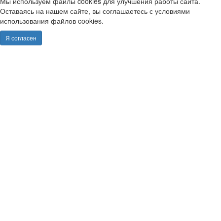
Мы используем файлы cookies для улучшения работы сайта.
Оставаясь на нашем сайте, вы соглашаетесь с условиями
использования файлов cookies.
Я согласен