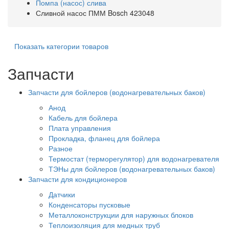
Помпа (насос) слива
Сливной насос ПММ Bosch 423048
Показать категории товаров
Запчасти
Запчасти для бойлеров (водонагревательных баков)
Анод
Кабель для бойлера
Плата управления
Прокладка, фланец для бойлера
Разное
Термостат (терморегулятор) для водонагревателя
ТЭНы для бойлеров (водонагревательных баков)
Запчасти для кондиционеров
Датчики
Конденсаторы пусковые
Металлоконструкции для наружных блоков
Теплоизоляция для медных труб