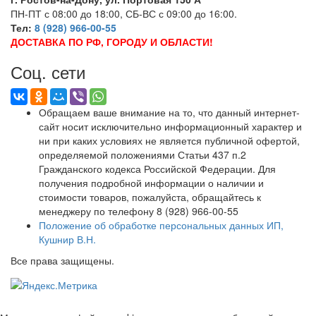
ПН-ПТ с 08:00 до 18:00, СБ-ВС с 09:00 до 16:00.
Тел:
8 (928) 966-00-55
ДОСТАВКА ПО РФ, ГОРОДУ И ОБЛАСТИ!
Соц. сети
Обращаем ваше внимание на то, что данный интернет-
сайт носит исключительно информационный характер и
ни при каких условиях не является публичной офертой,
определяемой положениями Статьи 437 п.2
Гражданского кодекса Российской Федерации. Для
получения подробной информации о наличии и
стоимости товаров, пожалуйста, обращайтесь к
менеджеру по телефону 8 (928) 966-00-55
Положение об обработке персональных данных ИП,
Кушнир В.Н.
Все права защищены.