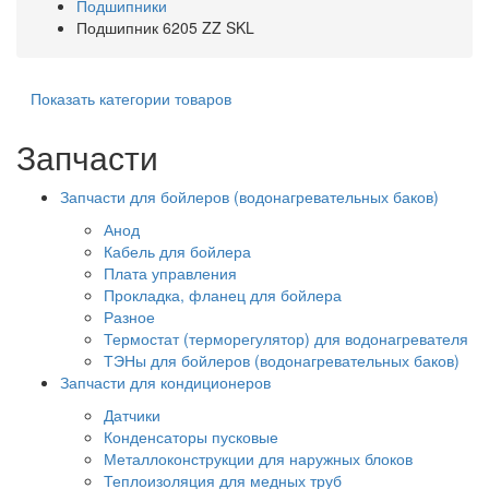
Подшипники
Подшипник 6205 ZZ SKL
Показать категории товаров
Запчасти
Запчасти для бойлеров (водонагревательных баков)
Анод
Кабель для бойлера
Плата управления
Прокладка, фланец для бойлера
Разное
Термостат (терморегулятор) для водонагревателя
ТЭНы для бойлеров (водонагревательных баков)
Запчасти для кондиционеров
Датчики
Конденсаторы пусковые
Металлоконструкции для наружных блоков
Теплоизоляция для медных труб