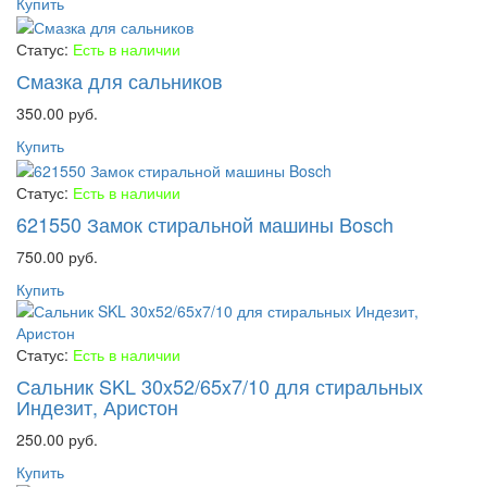
Купить
Статус:
Есть в наличии
Смазка для сальников
350.00 руб.
Купить
Статус:
Есть в наличии
621550 Замок стиральной машины Bosch
750.00 руб.
Купить
Статус:
Есть в наличии
Сальник SKL 30x52/65x7/10 для стиральных
Индезит, Аристон
250.00 руб.
Купить