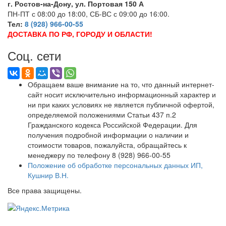
г. Ростов-на-Дону, ул. Портовая 150 А
ПН-ПТ с 08:00 до 18:00, СБ-ВС с 09:00 до 16:00.
Тел:
8 (928) 966-00-55
ДОСТАВКА ПО РФ, ГОРОДУ И ОБЛАСТИ!
Соц. сети
Обращаем ваше внимание на то, что данный интернет-
сайт носит исключительно информационный характер и
ни при каких условиях не является публичной офертой,
определяемой положениями Статьи 437 п.2
Гражданского кодекса Российской Федерации. Для
получения подробной информации о наличии и
стоимости товаров, пожалуйста, обращайтесь к
менеджеру по телефону 8 (928) 966-00-55
Положение об обработке персональных данных ИП,
Кушнир В.Н.
Все права защищены.