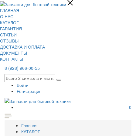
ГЛАВНАЯ
О НАС
КАТАЛОГ
ГАРАНТИЯ
СТАТЬИ
ОТЗЫВЫ
ДОСТАВКА И ОПЛАТА
ДОКУМЕНТЫ
КОНТАКТЫ
8 (928) 966-00-55
Войти
Регистрация
0
Главная
КАТАЛОГ