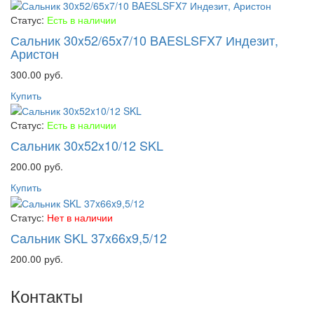
Статус:
Есть в наличии
Сальник 30x52/65x7/10 BAESLSFX7 Индезит,
Аристон
300.00 руб.
Купить
Статус:
Есть в наличии
Сальник 30x52x10/12 SKL
200.00 руб.
Купить
Статус:
Нет в наличии
Сальник SKL 37x66x9,5/12
200.00 руб.
Контакты