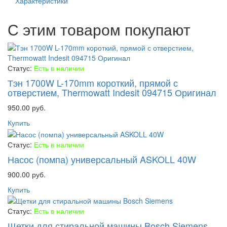
Характеристики
С этим товаром покупают
Статус:
Есть в наличии
Тэн 1700W L-170mm короткий, прямой с
отверстием, Thermowatt Indesit 094715 Оригинал
950.00 руб.
Купить
Статус:
Есть в наличии
Насос (помпа) универсальный ASKOLL 40W
900.00 руб.
Купить
Статус:
Есть в наличии
Щетки для стиральной машины Bosch Siemens