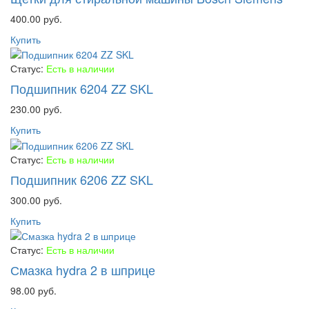
400.00 руб.
Купить
Статус:
Есть в наличии
Подшипник 6204 ZZ SKL
230.00 руб.
Купить
Статус:
Есть в наличии
Подшипник 6206 ZZ SKL
300.00 руб.
Купить
Статус:
Есть в наличии
Смазка hydra 2 в шприце
98.00 руб.