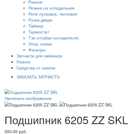
Разное
Резина на холодильник
Реле пусковое, тепловое
Ручка двери
Таймер
Термостат
Тэн оттайки (испарителя)
Упор, ножки
Фильтры
Запчасти для чайников
Разное
Средства от накипи
ЗАКАЗАТЬ ЗАПЧАСТЬ
Увеличить изображение
Подшипник 6205 ZZ SKL
300.00 руб.