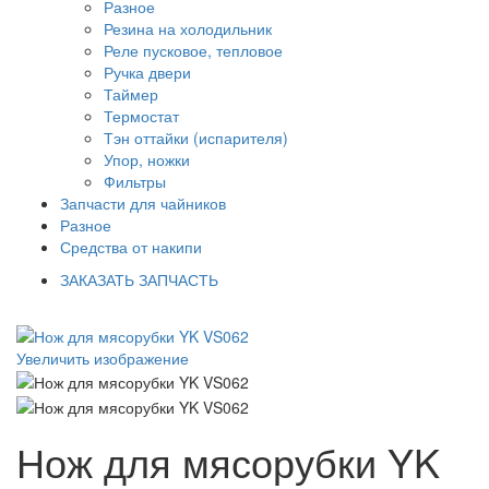
Разное
Резина на холодильник
Реле пусковое, тепловое
Ручка двери
Таймер
Термостат
Тэн оттайки (испарителя)
Упор, ножки
Фильтры
Запчасти для чайников
Разное
Средства от накипи
ЗАКАЗАТЬ ЗАПЧАСТЬ
Увеличить изображение
Нож для мясорубки YK