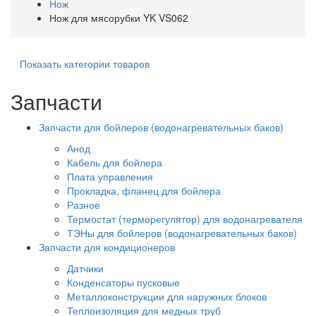
Нож
Нож для мясорубки YK VS062
Показать категории товаров
Запчасти
Запчасти для бойлеров (водонагревательных баков)
Анод
Кабель для бойлера
Плата управления
Прокладка, фланец для бойлера
Разное
Термостат (терморегулятор) для водонагревателя
ТЭНы для бойлеров (водонагревательных баков)
Запчасти для кондиционеров
Датчики
Конденсаторы пусковые
Металлоконструкции для наружных блоков
Теплоизоляция для медных труб