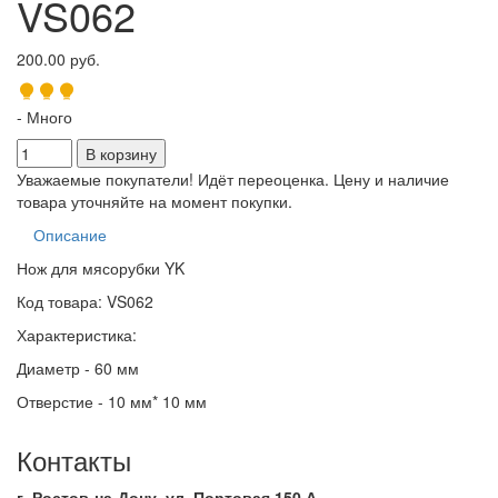
VS062
200.00 руб.
- Много
Уважаемые покупатели! Идёт переоценка. Цену и наличие
товара уточняйте на момент покупки.
Описание
Нож для мясорубки YK
Код товара: VS062
Характеристика:
Диаметр - 60 мм
Отверстие - 10 мм* 10 мм
Контакты
г. Ростов-на-Дону, ул. Портовая 150 А