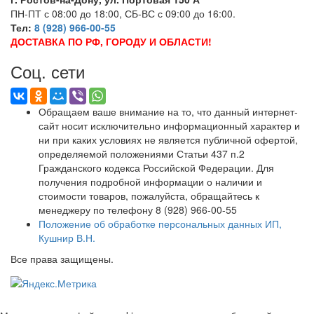
ПН-ПТ с 08:00 до 18:00, СБ-ВС с 09:00 до 16:00.
Тел:
8 (928) 966-00-55
ДОСТАВКА ПО РФ, ГОРОДУ И ОБЛАСТИ!
Соц. сети
Обращаем ваше внимание на то, что данный интернет-
сайт носит исключительно информационный характер и
ни при каких условиях не является публичной офертой,
определяемой положениями Статьи 437 п.2
Гражданского кодекса Российской Федерации. Для
получения подробной информации о наличии и
стоимости товаров, пожалуйста, обращайтесь к
менеджеру по телефону 8 (928) 966-00-55
Положение об обработке персональных данных ИП,
Кушнир В.Н.
Все права защищены.