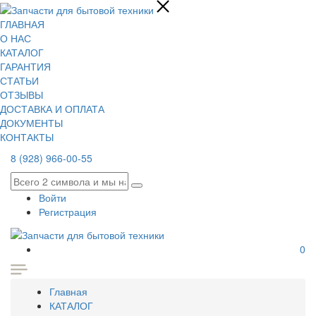
ГЛАВНАЯ
О НАС
КАТАЛОГ
ГАРАНТИЯ
СТАТЬИ
ОТЗЫВЫ
ДОСТАВКА И ОПЛАТА
ДОКУМЕНТЫ
КОНТАКТЫ
8 (928) 966-00-55
Войти
Регистрация
0
Главная
КАТАЛОГ