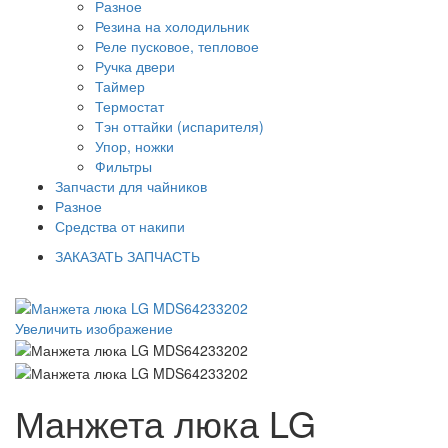
Разное
Резина на холодильник
Реле пусковое, тепловое
Ручка двери
Таймер
Термостат
Тэн оттайки (испарителя)
Упор, ножки
Фильтры
Запчасти для чайников
Разное
Средства от накипи
ЗАКАЗАТЬ ЗАПЧАСТЬ
Увеличить изображение
Манжета люка LG