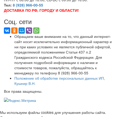
Тел:
8 (928) 966-00-55
ДОСТАВКА ПО РФ, ГОРОДУ И ОБЛАСТИ!
Соц. сети
Обращаем ваше внимание на то, что данный интернет-
сайт носит исключительно информационный характер и
ни при каких условиях не является публичной офертой,
определяемой положениями Статьи 437 п.2
Гражданского кодекса Российской Федерации. Для
получения подробной информации о наличии и
стоимости товаров, пожалуйста, обращайтесь к
менеджеру по телефону 8 (928) 966-00-55
Положение об обработке персональных данных ИП,
Кушнир В.Н.
Все права защищены.
Мы используем файлы cookies для улучшения работы сайта.