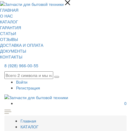
ГЛАВНАЯ
О НАС
КАТАЛОГ
ГАРАНТИЯ
СТАТЬИ
ОТЗЫВЫ
ДОСТАВКА И ОПЛАТА
ДОКУМЕНТЫ
КОНТАКТЫ
8 (928) 966-00-55
Войти
Регистрация
0
Главная
КАТАЛОГ