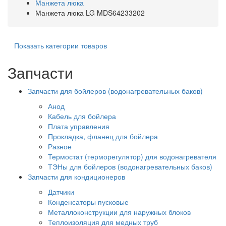
Манжета люка
Манжета люка LG MDS64233202
Показать категории товаров
Запчасти
Запчасти для бойлеров (водонагревательных баков)
Анод
Кабель для бойлера
Плата управления
Прокладка, фланец для бойлера
Разное
Термостат (терморегулятор) для водонагревателя
ТЭНы для бойлеров (водонагревательных баков)
Запчасти для кондиционеров
Датчики
Конденсаторы пусковые
Металлоконструкции для наружных блоков
Теплоизоляция для медных труб