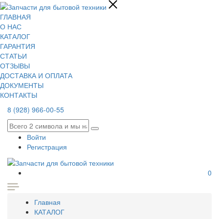
ГЛАВНАЯ
О НАС
КАТАЛОГ
ГАРАНТИЯ
СТАТЬИ
ОТЗЫВЫ
ДОСТАВКА И ОПЛАТА
ДОКУМЕНТЫ
КОНТАКТЫ
8 (928) 966-00-55
Войти
Регистрация
0
Главная
КАТАЛОГ