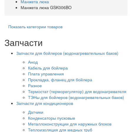
Манжета люка
Манжета люка GSK006BO
Показать категории товаров
Запчасти
Запчасти для бойлеров (водонагревательных баков)
Анод
Кабель для бойлера
Плата управления
Прокладка, фланец для бойлера
Разное
Термостат (терморегулятор) для водонагревателя
ТЭНы для бойлеров (водонагревательных баков)
Запчасти для кондиционеров
Датчики
Конденсаторы пусковые
Металлоконструкции для наружных блоков
Теплоизоляция для медных труб