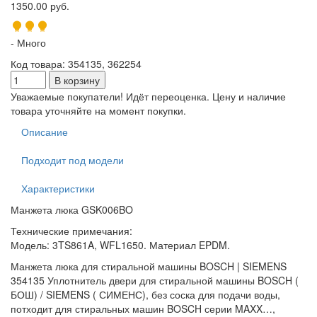
1350.00 руб.
- Много
Код товара
:
354135, 362254
Уважаемые покупатели! Идёт переоценка. Цену и наличие
товара уточняйте на момент покупки.
Описание
Подходит под модели
Характеристики
Манжета люка GSK006BO
Технические примечания:
Модель: 3TS861A, WFL1650. Материал EPDM.
Манжета люка для стиральной машины BOSCH | SIEMENS
354135 Уплотнитель двери для стиральной машины BOSCH (
БОШ) / SIEMENS ( СИМЕНС), без соска для подачи воды,
потходит для стиральных машин BOSCH серии MAXX…,