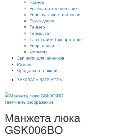
Разное
Резина на холодильник
Реле пусковое, тепловое
Ручка двери
Таймер
Термостат
Тэн оттайки (испарителя)
Упор, ножки
Фильтры
Запчасти для чайников
Разное
Средства от накипи
ЗАКАЗАТЬ ЗАПЧАСТЬ
Увеличить изображение
Манжета люка
GSK006BO