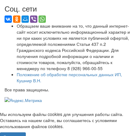
Соц. сети
Обращаем ваше внимание на то, что данный интернет-
сайт носит исключительно информационный характер и
ни при каких условиях не является публичной офертой,
определяемой положениями Статьи 437 п.2
Гражданского кодекса Российской Федерации. Для
получения подробной информации о наличии и
стоимости товаров, пожалуйста, обращайтесь к
менеджеру по телефону 8 (928) 966-00-55
Положение об обработке персональных данных ИП,
Кушнир В.Н.
Все права защищены.
Мы используем файлы cookies для улучшения работы сайта.
Оставаясь на нашем сайте, вы соглашаетесь с условиями
использования файлов cookies.