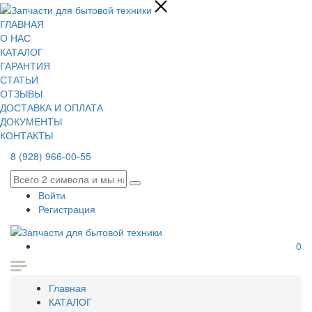
ГЛАВНАЯ
О НАС
КАТАЛОГ
ГАРАНТИЯ
СТАТЬИ
ОТЗЫВЫ
ДОСТАВКА И ОПЛАТА
ДОКУМЕНТЫ
КОНТАКТЫ
8 (928) 966-00-55
Войти
Регистрация
0
Главная
КАТАЛОГ