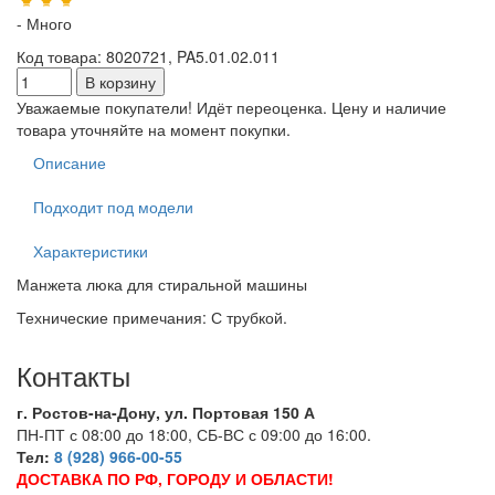
- Много
Код товара
:
8020721, PA5.01.02.011
Уважаемые покупатели! Идёт переоценка. Цену и наличие
товара уточняйте на момент покупки.
Описание
Подходит под модели
Характеристики
Манжета люка для стиральной машины
Технические примечания: С трубкой.
Контакты
г. Ростов-на-Дону, ул. Портовая 150 А
ПН-ПТ с 08:00 до 18:00, СБ-ВС с 09:00 до 16:00.
Тел:
8 (928) 966-00-55
ДОСТАВКА ПО РФ, ГОРОДУ И ОБЛАСТИ!