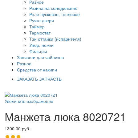
Разное
Резина на холодильник
Реле пусковое, тепловое
Ручка двери
Таймер
Термостат
Тэн оттайки (испарителя)
Упор, ножки
Фильтры
Запчасти для чайников
Разное
Средства от накипи
ЗАКАЗАТЬ ЗАПЧАСТЬ
Увеличить изображение
Манжета люка 8020721
1300.00 руб.