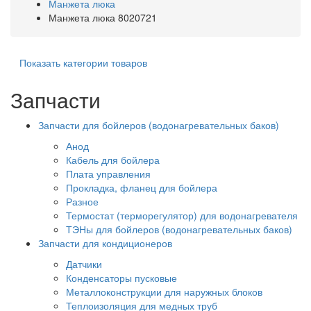
Манжета люка
Манжета люка 8020721
Показать категории товаров
Запчасти
Запчасти для бойлеров (водонагревательных баков)
Анод
Кабель для бойлера
Плата управления
Прокладка, фланец для бойлера
Разное
Термостат (терморегулятор) для водонагревателя
ТЭНы для бойлеров (водонагревательных баков)
Запчасти для кондиционеров
Датчики
Конденсаторы пусковые
Металлоконструкции для наружных блоков
Теплоизоляция для медных труб