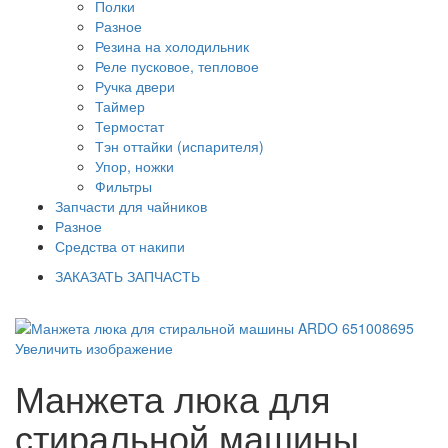
Полки
Разное
Резина на холодильник
Реле пусковое, тепловое
Ручка двери
Таймер
Термостат
Тэн оттайки (испарителя)
Упор, ножки
Фильтры
Запчасти для чайников
Разное
Средства от накипи
ЗАКАЗАТЬ ЗАПЧАСТЬ
Увеличить изображение
Манжета люка для
стиральной машины