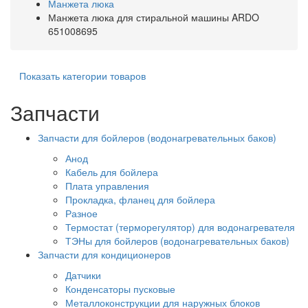
Манжета люка
Манжета люка для стиральной машины ARDO
651008695
Показать категории товаров
Запчасти
Запчасти для бойлеров (водонагревательных баков)
Анод
Кабель для бойлера
Плата управления
Прокладка, фланец для бойлера
Разное
Термостат (терморегулятор) для водонагревателя
ТЭНы для бойлеров (водонагревательных баков)
Запчасти для кондиционеров
Датчики
Конденсаторы пусковые
Металлоконструкции для наружных блоков