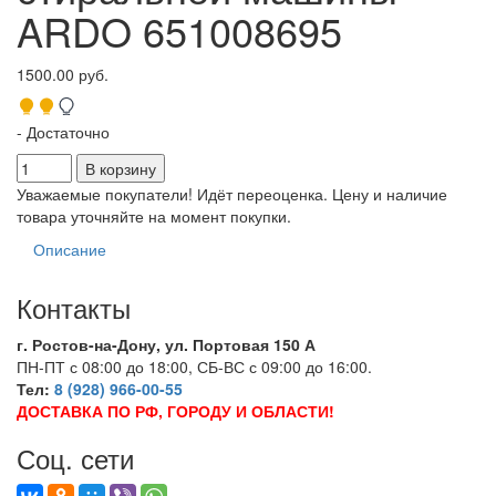
ARDO 651008695
1500.00 руб.
- Достаточно
Уважаемые покупатели! Идёт переоценка. Цену и наличие
товара уточняйте на момент покупки.
Описание
Контакты
г. Ростов-на-Дону, ул. Портовая 150 А
ПН-ПТ с 08:00 до 18:00, СБ-ВС с 09:00 до 16:00.
Тел:
8 (928) 966-00-55
ДОСТАВКА ПО РФ, ГОРОДУ И ОБЛАСТИ!
Соц. сети