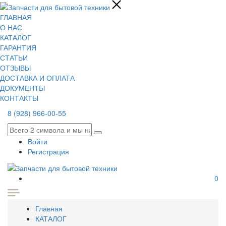
ГЛАВНАЯ
О НАС
КАТАЛОГ
ГАРАНТИЯ
СТАТЬИ
ОТЗЫВЫ
ДОСТАВКА И ОПЛАТА
ДОКУМЕНТЫ
КОНТАКТЫ
8 (928) 966-00-55
Войти
Регистрация
0
Главная
КАТАЛОГ