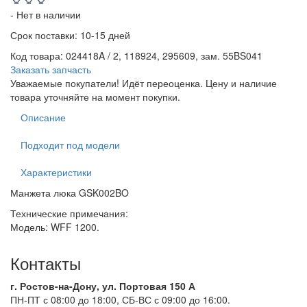
- Нет в наличии
Срок поставки:
10-15 дней
Код товара
:
024418A / 2, 118924, 295609, зам. 55BS041
Заказать запчасть
Уважаемые покупатели! Идёт переоценка. Цену и наличие
товара уточняйте на момент покупки.
Описание
Подходит под модели
Характеристики
Манжета люка GSK002BO
Технические примечания:
Модель: WFF 1200.
Контакты
г. Ростов-на-Дону, ул. Портовая 150 А
ПН-ПТ с 08:00 до 18:00, СБ-ВС с 09:00 до 16:00.