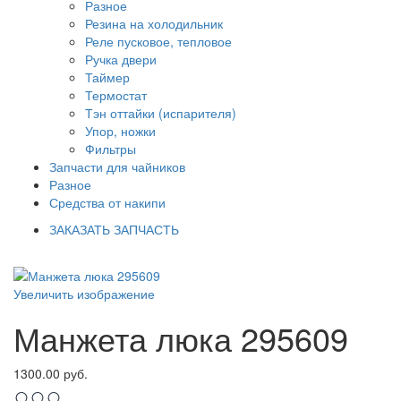
Разное
Резина на холодильник
Реле пусковое, тепловое
Ручка двери
Таймер
Термостат
Тэн оттайки (испарителя)
Упор, ножки
Фильтры
Запчасти для чайников
Разное
Средства от накипи
ЗАКАЗАТЬ ЗАПЧАСТЬ
Увеличить изображение
Манжета люка 295609
1300.00 руб.