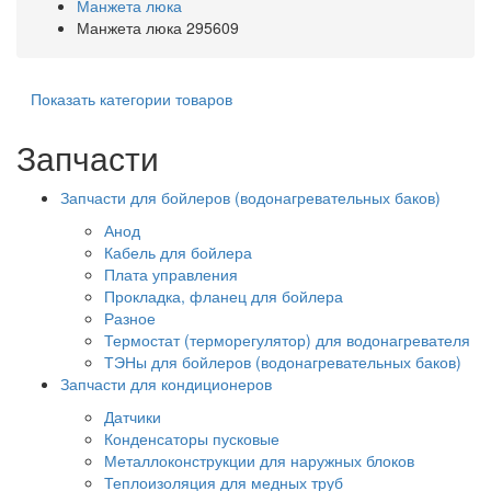
Манжета люка
Манжета люка 295609
Показать категории товаров
Запчасти
Запчасти для бойлеров (водонагревательных баков)
Анод
Кабель для бойлера
Плата управления
Прокладка, фланец для бойлера
Разное
Термостат (терморегулятор) для водонагревателя
ТЭНы для бойлеров (водонагревательных баков)
Запчасти для кондиционеров
Датчики
Конденсаторы пусковые
Металлоконструкции для наружных блоков
Теплоизоляция для медных труб