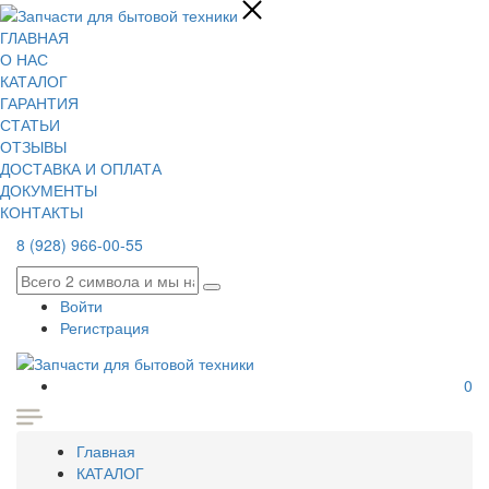
ГЛАВНАЯ
О НАС
КАТАЛОГ
ГАРАНТИЯ
СТАТЬИ
ОТЗЫВЫ
ДОСТАВКА И ОПЛАТА
ДОКУМЕНТЫ
КОНТАКТЫ
8 (928) 966-00-55
Войти
Регистрация
0
Главная
КАТАЛОГ