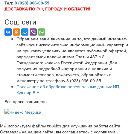
Тел:
8 (928) 966-00-55
ДОСТАВКА ПО РФ, ГОРОДУ И ОБЛАСТИ!
Соц. сети
Обращаем ваше внимание на то, что данный интернет-
сайт носит исключительно информационный характер и
ни при каких условиях не является публичной офертой,
определяемой положениями Статьи 437 п.2
Гражданского кодекса Российской Федерации. Для
получения подробной информации о наличии и
стоимости товаров, пожалуйста, обращайтесь к
менеджеру по телефону 8 (928) 966-00-55
Положение об обработке персональных данных ИП,
Кушнир В.Н.
Все права защищены.
Мы используем файлы cookies для улучшения работы сайта.
Оставаясь на нашем сайте, вы соглашаетесь с условиями