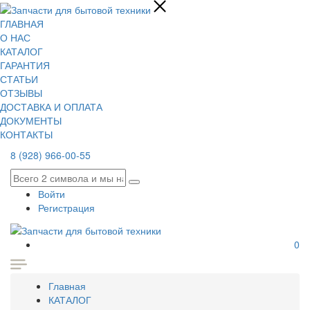
ГЛАВНАЯ
О НАС
КАТАЛОГ
ГАРАНТИЯ
СТАТЬИ
ОТЗЫВЫ
ДОСТАВКА И ОПЛАТА
ДОКУМЕНТЫ
КОНТАКТЫ
8 (928) 966-00-55
Войти
Регистрация
0
Главная
КАТАЛОГ