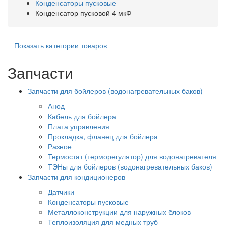
Конденсаторы пусковые
Конденсатор пусковой 4 мкФ
Показать категории товаров
Запчасти
Запчасти для бойлеров (водонагревательных баков)
Анод
Кабель для бойлера
Плата управления
Прокладка, фланец для бойлера
Разное
Термостат (терморегулятор) для водонагревателя
ТЭНы для бойлеров (водонагревательных баков)
Запчасти для кондиционеров
Датчики
Конденсаторы пусковые
Металлоконструкции для наружных блоков
Теплоизоляция для медных труб