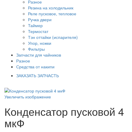
Разное
Резина на холодильник
Реле пусковое, тепловое
Ручка двери
Таймер
Термостат
Тэн оттайки (испарителя)
Упор, ножки
Фильтры
Запчасти для чайников
Разное
Средства от накипи
ЗАКАЗАТЬ ЗАПЧАСТЬ
Увеличить изображение
Конденсатор пусковой 4
мкФ