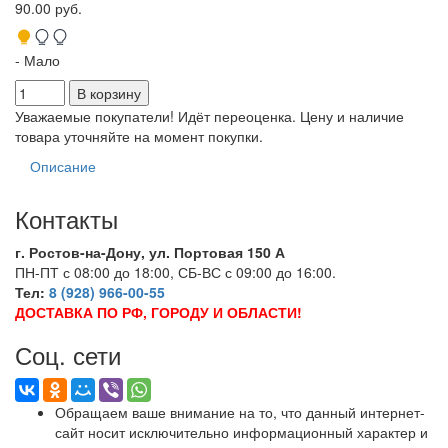
90.00 руб.
- Мало
Уважаемые покупатели! Идёт переоценка. Цену и наличие
товара уточняйте на момент покупки.
Описание
Контакты
г. Ростов-на-Дону, ул. Портовая 150 А
ПН-ПТ с 08:00 до 18:00, СБ-ВС с 09:00 до 16:00.
Тел:
8 (928) 966-00-55
ДОСТАВКА ПО РФ, ГОРОДУ И ОБЛАСТИ!
Соц. сети
Обращаем ваше внимание на то, что данный интернет-
сайт носит исключительно информационный характер и