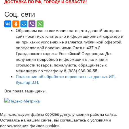
ДОСТАВКА ПО РФ, ГОРОДУ И ОБЛАСТИ!
Соц. сети
Обращаем ваше внимание на то, что данный интернет-
сайт носит исключительно информационный характер и
ни при каких условиях не является публичной офертой,
определяемой положениями Статьи 437 п.2
Гражданского кодекса Российской Федерации. Для
получения подробной информации о наличии и
стоимости товаров, пожалуйста, обращайтесь к
менеджеру по телефону 8 (928) 966-00-55
Положение об обработке персональных данных ИП,
Кушнир В.Н.
Все права защищены.
Мы используем файлы cookies для улучшения работы сайта.
Оставаясь на нашем сайте, вы соглашаетесь с условиями
использования файлов cookies.