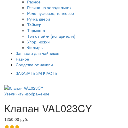
Разное
Резина на холодильник
Реле пусковое, тепловое
Ручка двери
Таймер
Термостат
Тэн оттайки (испарителя)
Упор, ножки
Фильтры
Запчасти для чайников
Разное
Средства от накипи
ЗАКАЗАТЬ ЗАПЧАСТЬ
Увеличить изображение
Клапан VAL023CY
1250.00 руб.