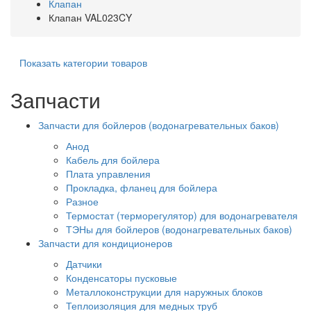
Клапан
Клапан VAL023CY
Показать категории товаров
Запчасти
Запчасти для бойлеров (водонагревательных баков)
Анод
Кабель для бойлера
Плата управления
Прокладка, фланец для бойлера
Разное
Термостат (терморегулятор) для водонагревателя
ТЭНы для бойлеров (водонагревательных баков)
Запчасти для кондиционеров
Датчики
Конденсаторы пусковые
Металлоконструкции для наружных блоков
Теплоизоляция для медных труб