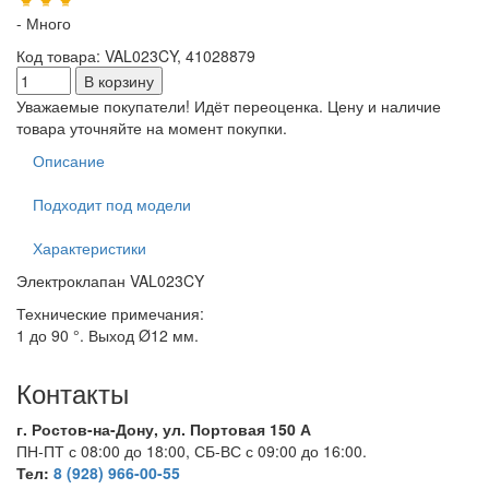
- Много
Код товара
:
VAL023CY, 41028879
Уважаемые покупатели! Идёт переоценка. Цену и наличие
товара уточняйте на момент покупки.
Описание
Подходит под модели
Характеристики
Электроклапан VAL023CY
Технические примечания:
1 до 90 °. Выход Ø12 мм.
Контакты
г. Ростов-на-Дону, ул. Портовая 150 А
ПН-ПТ с 08:00 до 18:00, СБ-ВС с 09:00 до 16:00.
Тел:
8 (928) 966-00-55