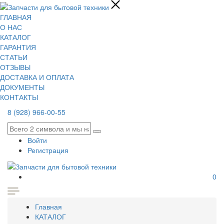
ГЛАВНАЯ
О НАС
КАТАЛОГ
ГАРАНТИЯ
СТАТЬИ
ОТЗЫВЫ
ДОСТАВКА И ОПЛАТА
ДОКУМЕНТЫ
КОНТАКТЫ
8 (928) 966-00-55
Войти
Регистрация
0
Главная
КАТАЛОГ