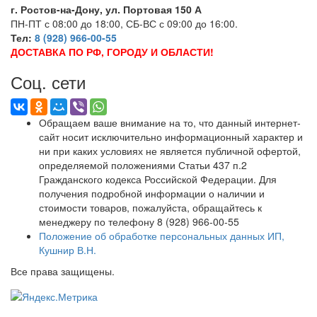
г. Ростов-на-Дону, ул. Портовая 150 А
ПН-ПТ с 08:00 до 18:00, СБ-ВС с 09:00 до 16:00.
Тел:
8 (928) 966-00-55
ДОСТАВКА ПО РФ, ГОРОДУ И ОБЛАСТИ!
Соц. сети
Обращаем ваше внимание на то, что данный интернет-
сайт носит исключительно информационный характер и
ни при каких условиях не является публичной офертой,
определяемой положениями Статьи 437 п.2
Гражданского кодекса Российской Федерации. Для
получения подробной информации о наличии и
стоимости товаров, пожалуйста, обращайтесь к
менеджеру по телефону 8 (928) 966-00-55
Положение об обработке персональных данных ИП,
Кушнир В.Н.
Все права защищены.