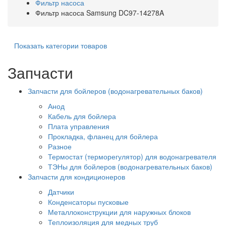
Фильтр насоса
Фильтр насоса Samsung DC97-14278A
Показать категории товаров
Запчасти
Запчасти для бойлеров (водонагревательных баков)
Анод
Кабель для бойлера
Плата управления
Прокладка, фланец для бойлера
Разное
Термостат (терморегулятор) для водонагревателя
ТЭНы для бойлеров (водонагревательных баков)
Запчасти для кондиционеров
Датчики
Конденсаторы пусковые
Металлоконструкции для наружных блоков
Теплоизоляция для медных труб