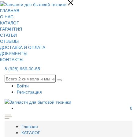
ГЛАВНАЯ
О НАС
КАТАЛОГ
ГАРАНТИЯ
СТАТЬИ
ОТЗЫВЫ
ДОСТАВКА И ОПЛАТА
ДОКУМЕНТЫ
КОНТАКТЫ
8 (928) 966-00-55
Войти
Регистрация
0
Главная
КАТАЛОГ