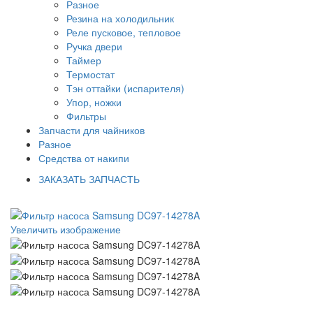
Разное
Резина на холодильник
Реле пусковое, тепловое
Ручка двери
Таймер
Термостат
Тэн оттайки (испарителя)
Упор, ножки
Фильтры
Запчасти для чайников
Разное
Средства от накипи
ЗАКАЗАТЬ ЗАПЧАСТЬ
Увеличить изображение