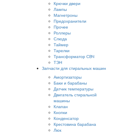
Крючки двери
Лампы
Магнетроны
Предохранители
Прочее
Роллеры
Слюда
Таймер
Тарелки
Трансформатор СВЧ
ТЭН
Запчасти для стиральных машин
Амортизаторы
Баки и барабаны
Датчик температуры
Двигатель стиральной
машины
Клапан
Кнопки
Конденсатор
Крестовина барабана
Люк