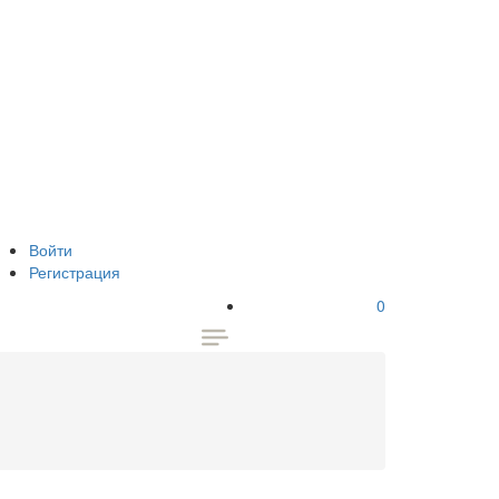
Войти
Регистрация
0