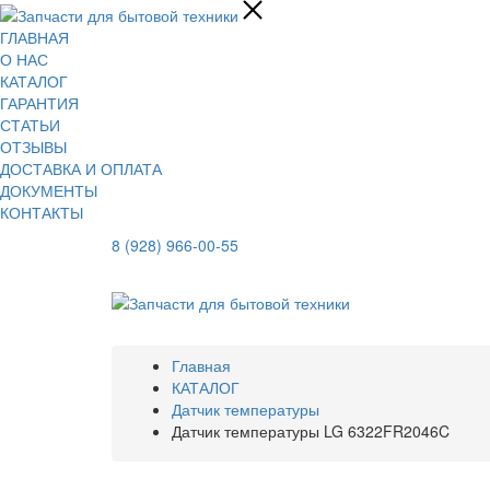
ГЛАВНАЯ
О НАС
КАТАЛОГ
ГАРАНТИЯ
СТАТЬИ
ОТЗЫВЫ
ДОСТАВКА И ОПЛАТА
ДОКУМЕНТЫ
КОНТАКТЫ
8 (928) 966-00-55
Главная
КАТАЛОГ
Датчик температуры
Датчик температуры LG 6322FR2046C